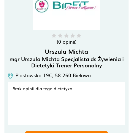
(0 opinii)
Urszula Michta
mgr Urszula Michta Specjalista ds Żywienia i
Dietetyki Trener Personalny
Piastowska 19C,
58-260
Bielawa
Brak opinii dla tego dietetyka