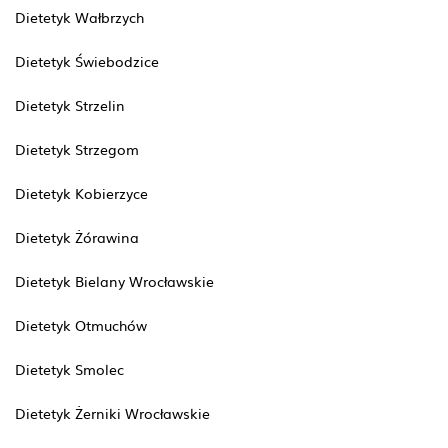
Dietetyk Wałbrzych
Dietetyk Świebodzice
Dietetyk Strzelin
Dietetyk Strzegom
Dietetyk Kobierzyce
Dietetyk Żórawina
Dietetyk Bielany Wrocławskie
Dietetyk Otmuchów
Dietetyk Smolec
Dietetyk Żerniki Wrocławskie