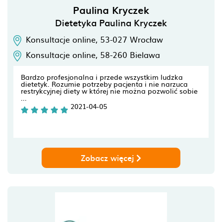
Paulina Kryczek
Dietetyka Paulina Kryczek
Konsultacje online,
53-027
Wrocław
Konsultacje online,
58-260
Bielawa
Bardzo profesjonalna i przede wszystkim ludzka
dietetyk. Rozumie potrzeby pacjenta i nie narzuca
restrykcyjnej diety w której nie można pozwolić sobie
...
2021-04-05
Zobacz więcej