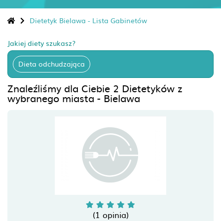
Dietetyk Bielawa - Lista Gabinetów
Jakiej diety szukasz?
Dieta odchudzająca
Znaleźliśmy dla Ciebie 2 Dietetyków z
wybranego miasta - Bielawa
(1 opinia)