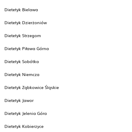
Dietetyk Bielawa
Dietetyk Dzierżoniów
Dietetyk Strzegom
Dietetyk Piława Górna
Dietetyk Sobótka
Dietetyk Niemcza
Dietetyk Ząbkowice Śląskie
Dietetyk Jawor
Dietetyk Jelenia Góra
Dietetyk Kobierzyce