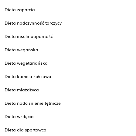
Dieta zaparcia
Dieta nadczynność tarczycy
Dieta insulinooporność
Dieta wegańska
Dieta wegetariańska
Dieta kamica żółciowa
Dieta miażdżyca
Dieta nadciśnienie tętnicze
Dieta wzdęcia
Dieta dla sportowca