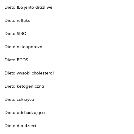
Dieta IBS jelito drażliwe
Dieta refluks
Dieta SIBO
Dieta osteoporoza
Dieta PCOS
Dieta wysoki cholesterol
Dieta ketogeniczna
Dieta cukrzyca
Dieta odchudzająca
Dieta dla dzieci