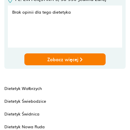
Brak opinii dla tego dietetyka
Zobacz więcej
Dietetyk Wałbrzych
Dietetyk Świebodzice
Dietetyk Świdnica
Dietetyk Nowa Ruda