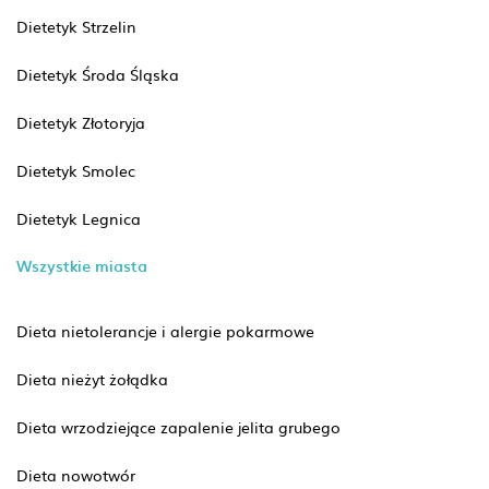
Dietetyk Strzelin
Dietetyk Środa Śląska
Dietetyk Złotoryja
Dietetyk Smolec
Dietetyk Legnica
Wszystkie miasta
Dieta nietolerancje i alergie pokarmowe
Dieta nieżyt żołądka
Dieta wrzodziejące zapalenie jelita grubego
Dieta nowotwór