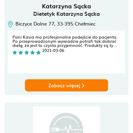
Katarzyna Sącka
Dietetyk Katarzyna Sącka
Biczyce Dolne 77,
33-395
Chełmiec
Pani Kasia ma profesjonalne podejście do pacjenta.
Po przeprowadzonym wywiadzie potrafi tak dobrać
dietę, że jest to czysta przyjemność. Produkty są ty...
2021-03-06
Zobacz więcej