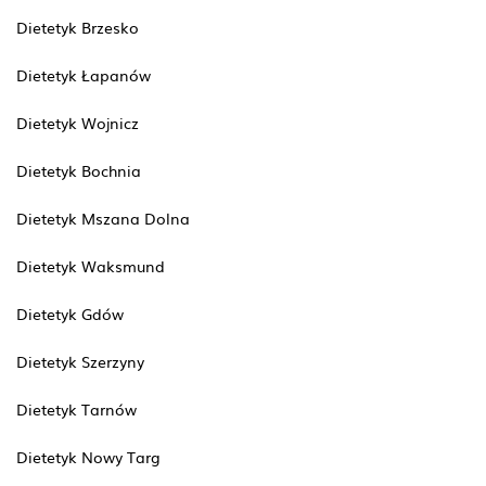
Dietetyk Brzesko
Dietetyk Łapanów
Dietetyk Wojnicz
Dietetyk Bochnia
Dietetyk Mszana Dolna
Dietetyk Waksmund
Dietetyk Gdów
Dietetyk Szerzyny
Dietetyk Tarnów
Dietetyk Nowy Targ