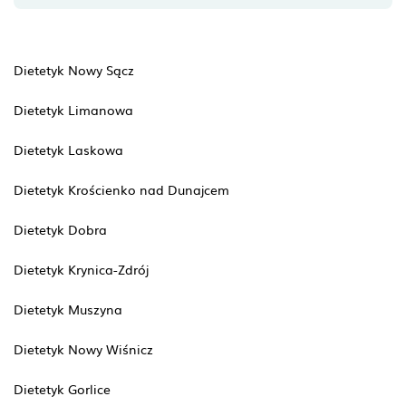
Dietetyk Nowy Sącz
Dietetyk Limanowa
Dietetyk Laskowa
Dietetyk Krościenko nad Dunajcem
Dietetyk Dobra
Dietetyk Krynica-Zdrój
Dietetyk Muszyna
Dietetyk Nowy Wiśnicz
Dietetyk Gorlice