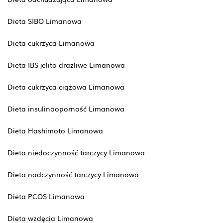
Dieta SIBO Limanowa
Dieta cukrzyca Limanowa
Dieta IBS jelito drażliwe Limanowa
Dieta cukrzyca ciążowa Limanowa
Dieta insulinooporność Limanowa
Dieta Hashimoto Limanowa
Dieta niedoczynność tarczycy Limanowa
Dieta nadczynność tarczycy Limanowa
Dieta PCOS Limanowa
Dieta wzdęcia Limanowa