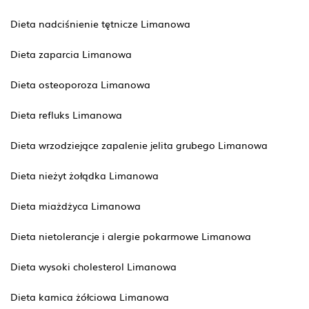
Dieta nadciśnienie tętnicze Limanowa
Dieta zaparcia Limanowa
Dieta osteoporoza Limanowa
Dieta refluks Limanowa
Dieta wrzodziejące zapalenie jelita grubego Limanowa
Dieta nieżyt żołądka Limanowa
Dieta miażdżyca Limanowa
Dieta nietolerancje i alergie pokarmowe Limanowa
Dieta wysoki cholesterol Limanowa
Dieta kamica żółciowa Limanowa