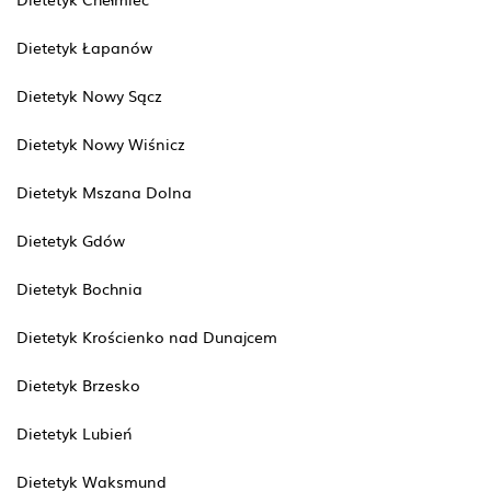
Dietetyk Łapanów
Dietetyk Nowy Sącz
Dietetyk Nowy Wiśnicz
Dietetyk Mszana Dolna
Dietetyk Gdów
Dietetyk Bochnia
Dietetyk Krościenko nad Dunajcem
Dietetyk Brzesko
Dietetyk Lubień
Dietetyk Waksmund