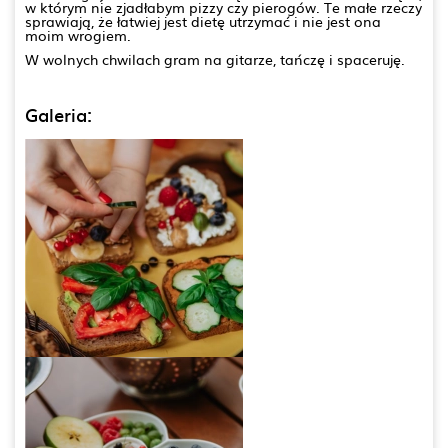
w którym nie zjadłabym pizzy czy pierogów. Te małe rzeczy
sprawiają, że łatwiej jest dietę utrzymać i nie jest ona
moim wrogiem.
W wolnych chwilach gram na gitarze, tańczę i spaceruję.
Galeria: