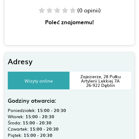
(0 opinii)
Poleć znajomemu!
Adresy
Zajezierze, 28 Pułku
Wizyty online
Artylerii Lekkiej 7A
26-922 Dęblin
Godziny otwarcia:
Poniedziałek:
15:00 - 20:30
Wtorek:
15:00 - 20:30
Środa:
15:00 - 20:30
Czwartek:
15:00 - 20:30
Piątek:
15:00 - 20:30