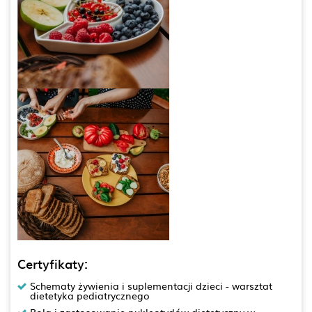
Certyfikaty:
Schematy żywienia i suplementacji dzieci - warsztat
dietetyka pediatrycznego