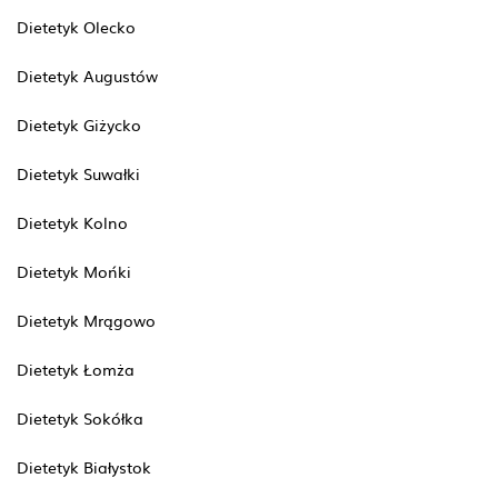
Dietetyk Olecko
Dietetyk Augustów
Dietetyk Giżycko
Dietetyk Suwałki
Dietetyk Kolno
Dietetyk Mońki
Dietetyk Mrągowo
Dietetyk Łomża
Dietetyk Sokółka
Dietetyk Białystok