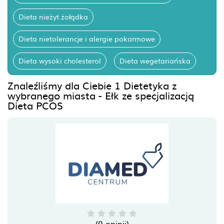
Dieta nieżyt żołądka
Dieta nietolerancje i alergie pokarmowe
Dieta wysoki cholesterol
Dieta wegetariańska
Znaleźliśmy dla Ciebie 1 Dietetyka z
wybranego miasta - Ełk ze specjalizacją
Dieta PCOS
(0 opinii)