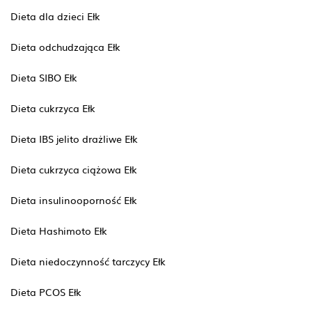
Dieta dla dzieci Ełk
Dieta odchudzająca Ełk
Dieta SIBO Ełk
Dieta cukrzyca Ełk
Dieta IBS jelito drażliwe Ełk
Dieta cukrzyca ciążowa Ełk
Dieta insulinooporność Ełk
Dieta Hashimoto Ełk
Dieta niedoczynność tarczycy Ełk
Dieta PCOS Ełk