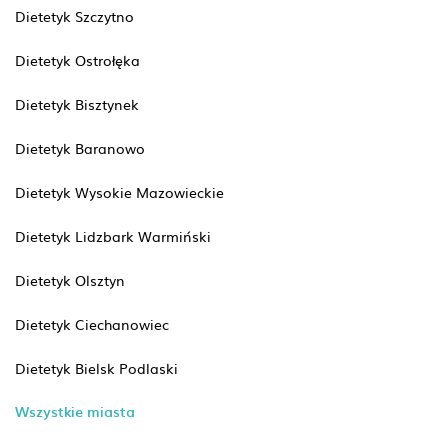
Dietetyk Szczytno
Dietetyk Ostrołęka
Dietetyk Bisztynek
Dietetyk Baranowo
Dietetyk Wysokie Mazowieckie
Dietetyk Lidzbark Warmiński
Dietetyk Olsztyn
Dietetyk Ciechanowiec
Dietetyk Bielsk Podlaski
Wszystkie miasta