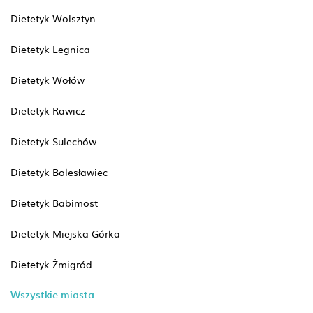
Dietetyk Wolsztyn
Dietetyk Legnica
Dietetyk Wołów
Dietetyk Rawicz
Dietetyk Sulechów
Dietetyk Bolesławiec
Dietetyk Babimost
Dietetyk Miejska Górka
Dietetyk Żmigród
Wszystkie miasta