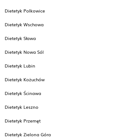
Dietetyk Polkowice
Dietetyk Wschowa
Dietetyk Sława
Dietetyk Nowa Sól
Dietetyk Lubin
Dietetyk Kożuchów
Dietetyk Ścinawa
Dietetyk Leszno
Dietetyk Przemęt
Dietetyk Zielona Góra