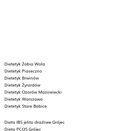
Dietetyk Żabia Wola
Dietetyk Piaseczno
Dietetyk Brwinów
Dietetyk Żyrardów
Dietetyk Ożarów Mazowiecki
Dietetyk Warszawa
Dietetyk Stare Babice
Dieta IBS jelito drażliwe Grójec
Dieta PCOS Grójec