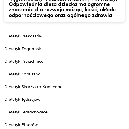
Odpowiednia dieta dziecka ma ogromne
znaczenie dla rozwoju mózgu, kości, układu
odpornościowego oraz ogólnego zdrowia
.
Dietetyk Piekoszów
Dietetyk Zagnańsk
Dietetyk Pierzchnica
Dietetyk Łopuszno
Dietetyk Skarżysko-Kamienna
Dietetyk Jędrzejów
Dietetyk Starachowice
Dietetyk Pińczów