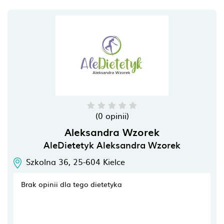
(0 opinii)
Aleksandra Wzorek
AleDietetyk Aleksandra Wzorek
Szkolna 36,
25-604
Kielce
Brak opinii dla tego dietetyka