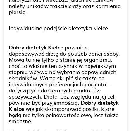
należy unikać w trakcie ciąży oraz karmienia
piersią.
Indywidualne podejście dietetyka Kielce
Dobry dietetyk Kielce
powinien
dopasowywać dietę do potrzeb danej osoby.
Mowa tu nie tylko o stanie jej organizmu,
choć to właśnie ten czynnik w największym
stopniu wpływa na wybranie odpowiednich
składników. Warto skupić się także na
indywidualnych preferencjach pacjenta –
dotyczących dobieranych produktów
spożywczych. Dieta, bez względu na jej cel,
powinna być przyjemnością.
Dobry dietetyk
Kielce
wie jak skomponować posiłki, które
będą nie tylko pełnowartościowe, lecz także
smaczne.