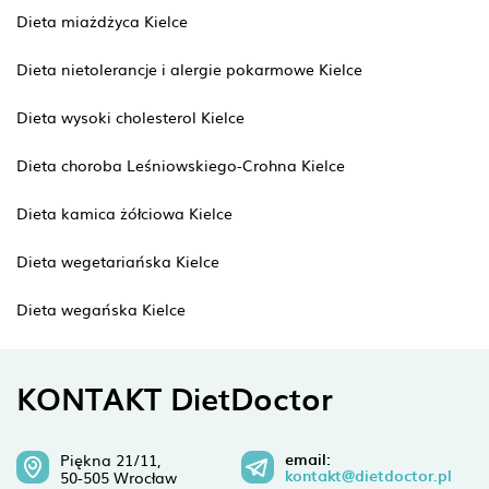
Dieta miażdżyca Kielce
Dieta nietolerancje i alergie pokarmowe Kielce
Dieta wysoki cholesterol Kielce
Dieta choroba Leśniowskiego-Crohna Kielce
Dieta kamica żółciowa Kielce
Dieta wegetariańska Kielce
Dieta wegańska Kielce
KONTAKT DietDoctor
email:
Piękna 21/11,
kontakt@dietdoctor.pl
50-505 Wrocław