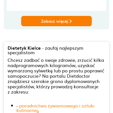
Zobacz więcej
Dietetyk Kielce
- zaufaj najlepszym
specjalistom
Chcesz zadbać o swoje zdrowie, zrzucić kilka
nadprogramowych kilogramów, uzyskać
wymarzoną sylwetkę lub po prostu poprawić
samopoczucie? Na portalu Dietdoctor
znajdziesz szerokie grono dyplomowanych
specjalistów, którzy prowadzą konsultacje
z zakresu:
-
poradnictwa żywieniowego i sztuki
kulinarnej
,