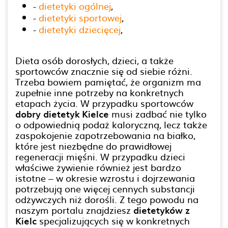
-
dietetyki ogólnej
,
-
dietetyki sportowej
,
-
dietetyki dziecięcej
,
Dieta osób dorosłych, dzieci, a także
sportowców znacznie się od siebie różni.
Trzeba bowiem pamiętać, że organizm ma
zupełnie inne potrzeby na konkretnych
etapach życia. W przypadku sportowców
dobry dietetyk Kielce
musi zadbać nie tylko
o odpowiednią podaż kaloryczną, lecz także
zaspokojenie zapotrzebowania na białko,
które jest niezbędne do prawidłowej
regeneracji mięśni. W przypadku dzieci
właściwe żywienie również jest bardzo
istotne – w okresie wzrostu i dojrzewania
potrzebują one więcej cennych substancji
odżywczych niż dorośli. Z tego powodu na
naszym portalu znajdziesz
dietetyków z
Kielc
specjalizujących się w konkretnych