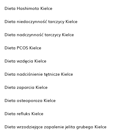
Dieta Hashimoto Kielce
Dieta niedoczynność tarczycy Kielce
Dieta nadczynność tarczycy Kielce
Dieta PCOS Kielce
Dieta wzdęcia Kielce
Dieta nadciśnienie tętnicze Kielce
Dieta zaparcia Kielce
Dieta osteoporoza Kielce
Dieta refluks Kielce
Dieta wrzodziejące zapalenie jelita grubego Kielce