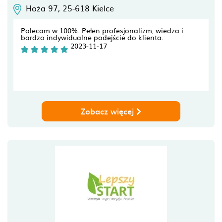
Hoża 97,
25-618
Kielce
Polecam w 100%. Pełen profesjonalizm, wiedza i
bardzo indywidualne podejście do klienta.
2023-11-17
Zobacz więcej