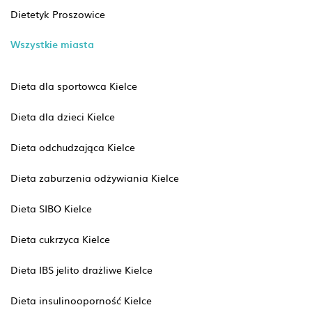
Dietetyk Proszowice
Wszystkie miasta
Dieta dla sportowca Kielce
Dieta dla dzieci Kielce
Dieta odchudzająca Kielce
Dieta zaburzenia odżywiania Kielce
Dieta SIBO Kielce
Dieta cukrzyca Kielce
Dieta IBS jelito drażliwe Kielce
Dieta insulinooporność Kielce