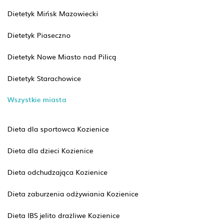
Dietetyk Mińsk Mazowiecki
Dietetyk Piaseczno
Dietetyk Nowe Miasto nad Pilicą
Dietetyk Starachowice
Wszystkie miasta
Dieta dla sportowca Kozienice
Dieta dla dzieci Kozienice
Dieta odchudzająca Kozienice
Dieta zaburzenia odżywiania Kozienice
Dieta IBS jelito drażliwe Kozienice