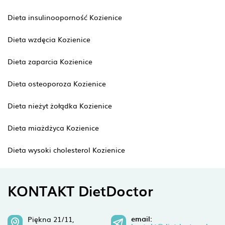
Dieta insulinooporność Kozienice
Dieta wzdęcia Kozienice
Dieta zaparcia Kozienice
Dieta osteoporoza Kozienice
Dieta nieżyt żołądka Kozienice
Dieta miażdżyca Kozienice
Dieta wysoki cholesterol Kozienice
KONTAKT DietDoctor
email:
Piękna 21/11,