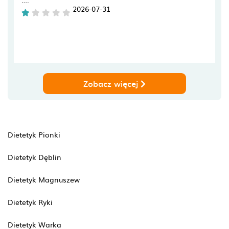
….
2026-07-31
Zobacz więcej
Dietetyk Pionki
Dietetyk Dęblin
Dietetyk Magnuszew
Dietetyk Ryki
Dietetyk Warka