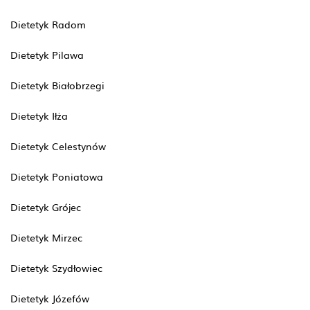
Dietetyk Radom
Dietetyk Pilawa
Dietetyk Białobrzegi
Dietetyk Iłża
Dietetyk Celestynów
Dietetyk Poniatowa
Dietetyk Grójec
Dietetyk Mirzec
Dietetyk Szydłowiec
Dietetyk Józefów