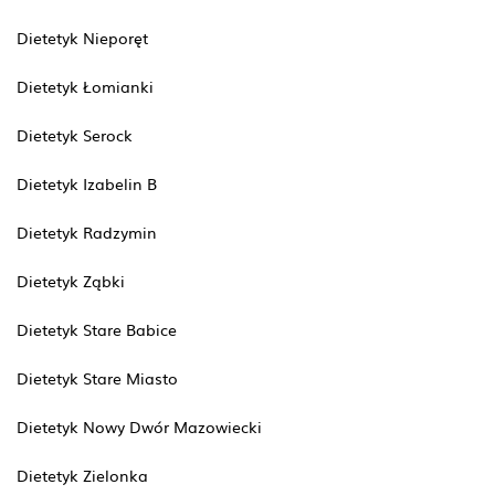
Dietetyk Nieporęt
Dietetyk Łomianki
Dietetyk Serock
Dietetyk Izabelin B
Dietetyk Radzymin
Dietetyk Ząbki
Dietetyk Stare Babice
Dietetyk Stare Miasto
Dietetyk Nowy Dwór Mazowiecki
Dietetyk Zielonka