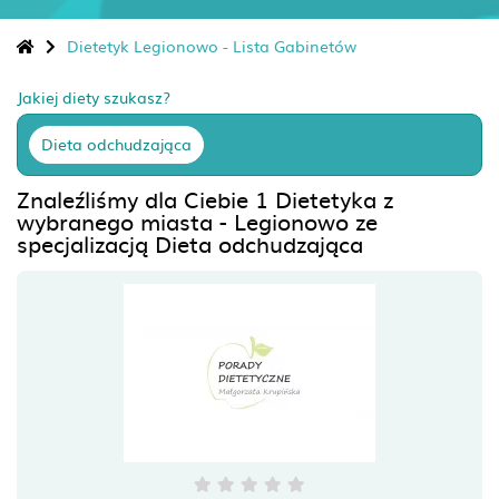
Dietetyk Legionowo - Lista Gabinetów
Jakiej diety szukasz?
Dieta odchudzająca
Znaleźliśmy dla Ciebie 1 Dietetyka z
wybranego miasta - Legionowo ze
specjalizacją Dieta odchudzająca