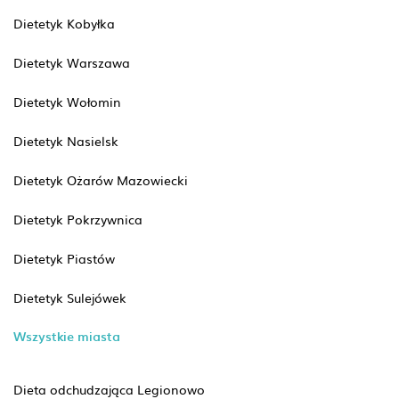
Dietetyk Kobyłka
Dietetyk Warszawa
Dietetyk Wołomin
Dietetyk Nasielsk
Dietetyk Ożarów Mazowiecki
Dietetyk Pokrzywnica
Dietetyk Piastów
Dietetyk Sulejówek
Wszystkie miasta
Dieta odchudzająca Legionowo