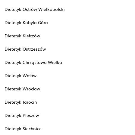
Dietetyk Ostrów Wielkopolski
Dietetyk Kobyla Góra
Dietetyk Kiełczów
Dietetyk Ostrzeszów
Dietetyk Chrząstawa Wielka
Dietetyk Wołów
Dietetyk Wrocław
Dietetyk Jarocin
Dietetyk Pleszew
Dietetyk Siechnice