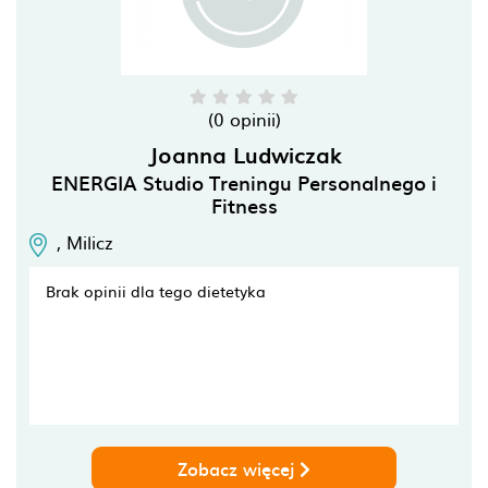
(0 opinii)
Joanna Ludwiczak
ENERGIA Studio Treningu Personalnego i
Fitness
,
Milicz
Brak opinii dla tego dietetyka
Zobacz więcej