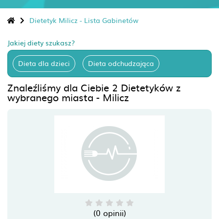
Dietetyk Milicz - Lista Gabinetów
Jakiej diety szukasz?
Dieta dla dzieci
Dieta odchudzająca
Znaleźliśmy dla Ciebie 2 Dietetyków z
wybranego miasta - Milicz
(0 opinii)