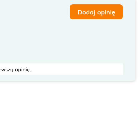
Dodaj opinię
rwszą opinię.