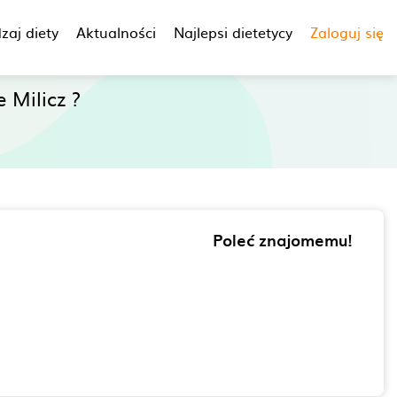
zaj diety
Aktualności
Najlepsi dietetycy
Zaloguj się
 Milicz ?
Poleć znajomemu!