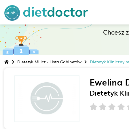
Chcesz 
Dietetyk Milicz - Lista Gabinetów
Dietetyk Kliniczny 
Ewelina 
Dietetyk Kl