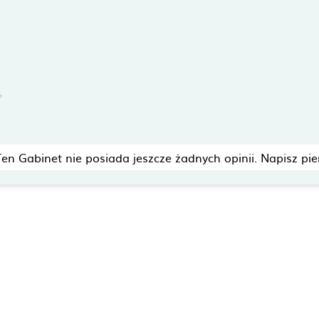
Ten Gabinet nie posiada jeszcze żadnych opinii. Napisz pie