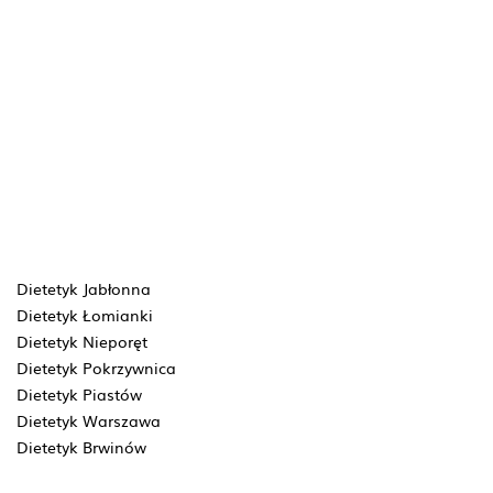
Dietetyk Jabłonna
Dietetyk Łomianki
Dietetyk Nieporęt
Dietetyk Pokrzywnica
Dietetyk Piastów
Dietetyk Warszawa
Dietetyk Brwinów