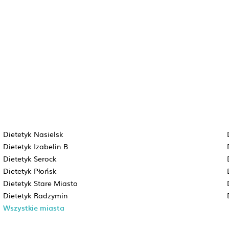
Dietetyk Nasielsk
Dietetyk Izabelin B
Dietetyk Serock
Dietetyk Płońsk
Dietetyk Stare Miasto
Dietetyk Radzymin
Wszystkie miasta