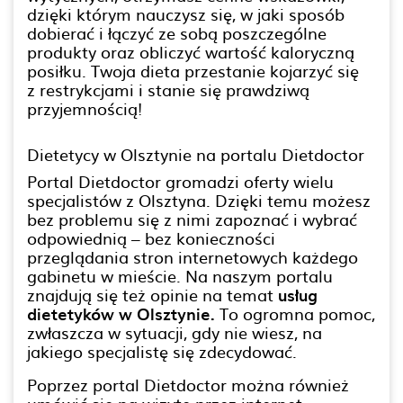
dzięki którym nauczysz się, w jaki sposób
dobierać i łączyć ze sobą poszczególne
produkty oraz obliczyć wartość kaloryczną
posiłku. Twoja dieta przestanie kojarzyć się
z restrykcjami i stanie się prawdziwą
przyjemnością!
Dietetycy w Olsztynie na portalu Dietdoctor
Portal Dietdoctor gromadzi oferty wielu
specjalistów z Olsztyna. Dzięki temu możesz
bez problemu się z nimi zapoznać i wybrać
odpowiednią – bez konieczności
przeglądania stron internetowych każdego
gabinetu w mieście. Na naszym portalu
znajdują się też opinie na temat
usług
dietetyków w Olsztynie.
To ogromna pomoc,
zwłaszcza w sytuacji, gdy nie wiesz, na
jakiego specjalistę się zdecydować.
Poprzez portal Dietdoctor można również