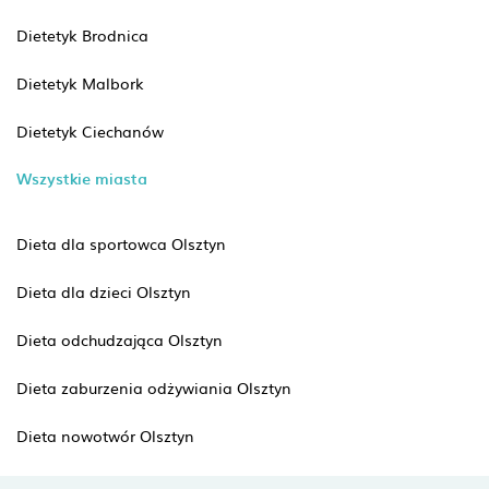
Dietetyk Brodnica
Dietetyk Malbork
Dietetyk Ciechanów
Wszystkie miasta
Dieta dla sportowca Olsztyn
Dieta dla dzieci Olsztyn
Dieta odchudzająca Olsztyn
Dieta zaburzenia odżywiania Olsztyn
Dieta nowotwór Olsztyn