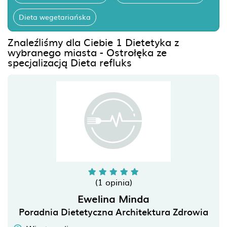
Dieta wegetariańska
Znaleźliśmy dla Ciebie 1 Dietetyka z
wybranego miasta - Ostrołęka ze
specjalizacją Dieta refluks
(1 opinia)
Ewelina Minda
Poradnia Dietetyczna Architektura Zdrowia