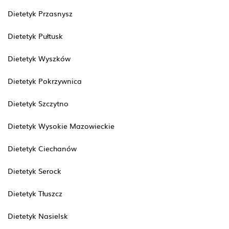
Dietetyk Przasnysz
Dietetyk Pułtusk
Dietetyk Wyszków
Dietetyk Pokrzywnica
Dietetyk Szczytno
Dietetyk Wysokie Mazowieckie
Dietetyk Ciechanów
Dietetyk Serock
Dietetyk Tłuszcz
Dietetyk Nasielsk