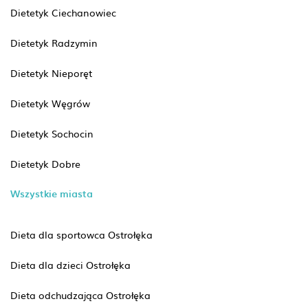
Dietetyk Ciechanowiec
Dietetyk Radzymin
Dietetyk Nieporęt
Dietetyk Węgrów
Dietetyk Sochocin
Dietetyk Dobre
Wszystkie miasta
Dieta dla sportowca Ostrołęka
Dieta dla dzieci Ostrołęka
Dieta odchudzająca Ostrołęka