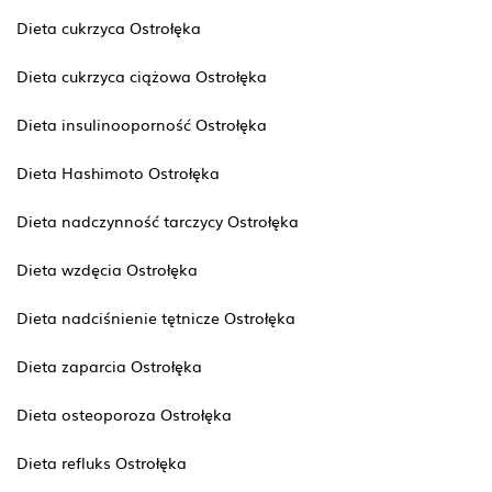
Dieta cukrzyca Ostrołęka
Dieta cukrzyca ciążowa Ostrołęka
Dieta insulinooporność Ostrołęka
Dieta Hashimoto Ostrołęka
Dieta nadczynność tarczycy Ostrołęka
Dieta wzdęcia Ostrołęka
Dieta nadciśnienie tętnicze Ostrołęka
Dieta zaparcia Ostrołęka
Dieta osteoporoza Ostrołęka
Dieta refluks Ostrołęka