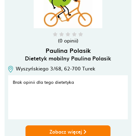
(0 opinii)
Paulina Polasik
Dietetyk mobilny Paulina Polasik
Wyszyńskiego 3/68,
62-700
Turek
Brak opinii dla tego dietetyka
Zobacz więcej