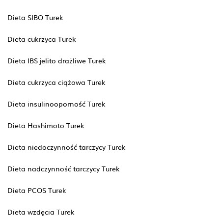
Dieta SIBO Turek
Dieta cukrzyca Turek
Dieta IBS jelito drażliwe Turek
Dieta cukrzyca ciążowa Turek
Dieta insulinooporność Turek
Dieta Hashimoto Turek
Dieta niedoczynność tarczycy Turek
Dieta nadczynność tarczycy Turek
Dieta PCOS Turek
Dieta wzdęcia Turek