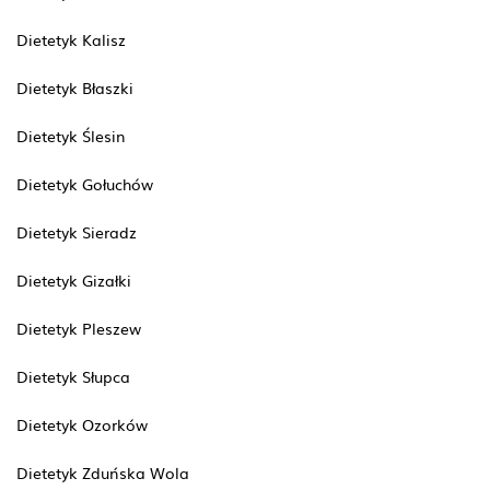
Dietetyk Kalisz
Dietetyk Błaszki
Dietetyk Ślesin
Dietetyk Gołuchów
Dietetyk Sieradz
Dietetyk Gizałki
Dietetyk Pleszew
Dietetyk Słupca
Dietetyk Ozorków
Dietetyk Zduńska Wola