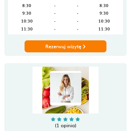
8:30
-
-
8:30
9:30
-
-
9:30
10:30
-
-
10:30
11:30
-
-
11:30
Rezerwuj wizytę
(1 opinia)