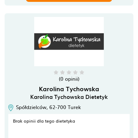
(0 opinii)
Karolina Tychowska
Karolina Tychowska Dietetyk
Spółdzielców,
62-700
Turek
Brak opinii dla tego dietetyka