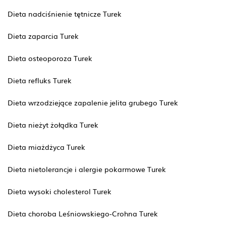
Dieta nadciśnienie tętnicze Turek
Dieta zaparcia Turek
Dieta osteoporoza Turek
Dieta refluks Turek
Dieta wrzodziejące zapalenie jelita grubego Turek
Dieta nieżyt żołądka Turek
Dieta miażdżyca Turek
Dieta nietolerancje i alergie pokarmowe Turek
Dieta wysoki cholesterol Turek
Dieta choroba Leśniowskiego-Crohna Turek