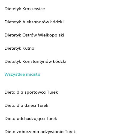
Dietetyk Kraszewice
Dietetyk Aleksandrów Łódzki
Dietetyk Ostrów Wielkopolski
Dietetyk Kutno
Dietetyk Konstantynów Łódzki
Wszystkie miasta
Dieta dla sportowca Turek
Dieta dla dzieci Turek
Dieta odchudzająca Turek
Dieta zaburzenia odżywiania Turek