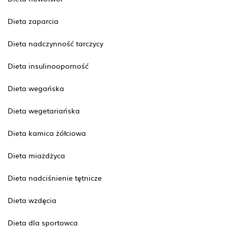
Dieta zaparcia
Dieta nadczynność tarczycy
Dieta insulinooporność
Dieta wegańska
Dieta wegetariańska
Dieta kamica żółciowa
Dieta miażdżyca
Dieta nadciśnienie tętnicze
Dieta wzdęcia
Dieta dla sportowca