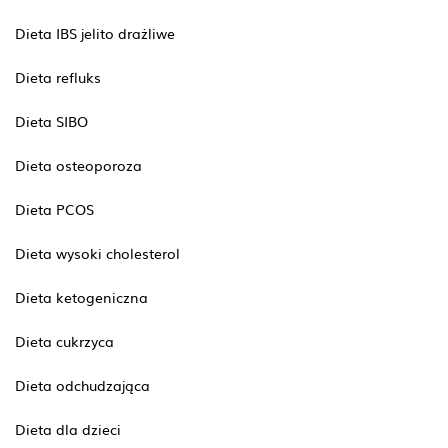
Dieta IBS jelito drażliwe
Dieta refluks
Dieta SIBO
Dieta osteoporoza
Dieta PCOS
Dieta wysoki cholesterol
Dieta ketogeniczna
Dieta cukrzyca
Dieta odchudzająca
Dieta dla dzieci