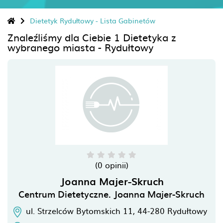
Dietetyk Rydułtowy - Lista Gabinetów
Znaleźliśmy dla Ciebie 1 Dietetyka z
wybranego miasta - Rydułtowy
(0 opinii)
Joanna Majer-Skruch
Centrum Dietetyczne. Joanna Majer-Skruch
ul. Strzelców Bytomskich 11,
44-280
Rydułtowy