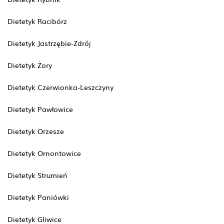
Dietetyk Racibórz
Dietetyk Jastrzębie-Zdrój
Dietetyk Żory
Dietetyk Czerwionka-Leszczyny
Dietetyk Pawłowice
Dietetyk Orzesze
Dietetyk Ornontowice
Dietetyk Strumień
Dietetyk Paniówki
Dietetyk Gliwice