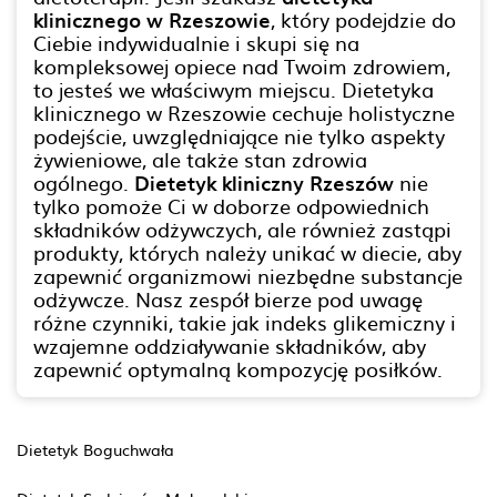
klinicznego w Rzeszowie
, który podejdzie do
Ciebie indywidualnie i skupi się na
kompleksowej opiece nad Twoim zdrowiem,
to jesteś we właściwym miejscu. Dietetyka
klinicznego w Rzeszowie cechuje holistyczne
podejście, uwzględniające nie tylko aspekty
żywieniowe, ale także stan zdrowia
ogólnego.
Dietetyk kliniczny Rzeszów
nie
tylko pomoże Ci w doborze odpowiednich
składników odżywczych, ale również zastąpi
produkty, których należy unikać w diecie, aby
zapewnić organizmowi niezbędne substancje
odżywcze. Nasz zespół bierze pod uwagę
różne czynniki, takie jak indeks glikemiczny i
wzajemne oddziaływanie składników, aby
zapewnić optymalną kompozycję posiłków.
Dietetyk Boguchwała