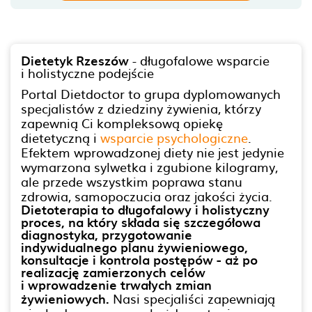
Dietetyk Rzeszów
- długofalowe wsparcie
i holistyczne podejście
Portal Dietdoctor to grupa dyplomowanych
specjalistów z dziedziny żywienia, którzy
zapewnią Ci kompleksową opiekę
dietetyczną i
wsparcie psychologiczne
.
Efektem wprowadzonej diety nie jest jedynie
wymarzona sylwetka i zgubione kilogramy,
ale przede wszystkim poprawa stanu
zdrowia, samopoczucia oraz jakości życia.
Dietoterapia to długofalowy i holistyczny
proces, na który składa się szczegółowa
diagnostyka, przygotowanie
indywidualnego planu żywieniowego,
konsultacje i kontrola postępów - aż po
realizację zamierzonych celów
i wprowadzenie trwałych zmian
żywieniowych.
Nasi specjaliści zapewniają