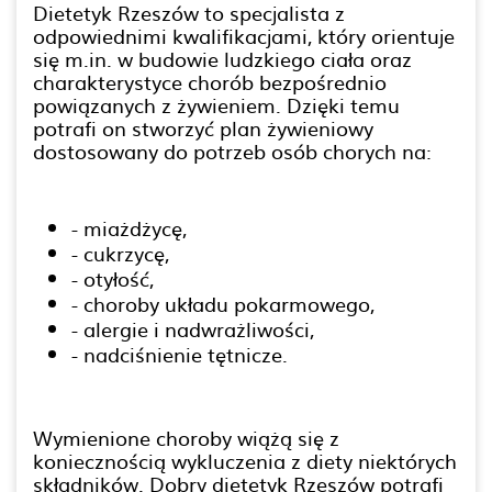
Dietetyk Rzeszów to specjalista z
odpowiednimi kwalifikacjami, który orientuje
się m.in. w budowie ludzkiego ciała oraz
charakterystyce chorób bezpośrednio
powiązanych z żywieniem. Dzięki temu
potrafi on stworzyć plan żywieniowy
dostosowany do potrzeb osób chorych na:
- miażdżycę,
- cukrzycę,
- otyłość,
- choroby układu pokarmowego,
- alergie i nadwrażliwości,
- nadciśnienie tętnicze.
Wymienione choroby wiążą się z
koniecznością wykluczenia z diety niektórych
składników. Dobry dietetyk Rzeszów potrafi