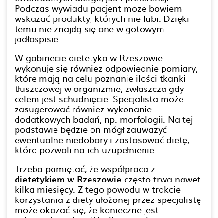
Podczas wywiadu pacjent może bowiem
wskazać produkty, których nie lubi. Dzięki
temu nie znajdą się one w gotowym
jadłospisie.
W gabinecie dietetyka w Rzeszowie
wykonuje się również odpowiednie pomiary,
które mają na celu poznanie ilości tkanki
tłuszczowej w organizmie, zwłaszcza gdy
celem jest schudnięcie. Specjalista może
zasugerować również wykonanie
dodatkowych badań, np. morfologii. Na tej
podstawie będzie on mógł zauważyć
ewentualne niedobory i zastosować dietę,
która pozwoli na ich uzupełnienie.
Trzeba pamiętać, że współpraca z
dietetykiem w Rzeszowie
często trwa nawet
kilka miesięcy. Z tego powodu w trakcie
korzystania z diety ułożonej przez specjalistę
może okazać się, że konieczne jest