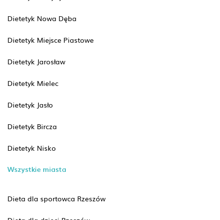
Dietetyk Nowa Dęba
Dietetyk Miejsce Piastowe
Dietetyk Jarosław
Dietetyk Mielec
Dietetyk Jasło
Dietetyk Bircza
Dietetyk Nisko
Wszystkie miasta
Dieta dla sportowca Rzeszów