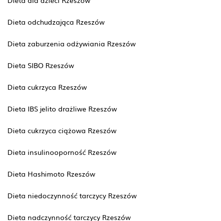
Dieta dla dzieci Rzeszów
Dieta odchudzająca Rzeszów
Dieta zaburzenia odżywiania Rzeszów
Dieta SIBO Rzeszów
Dieta cukrzyca Rzeszów
Dieta IBS jelito drażliwe Rzeszów
Dieta cukrzyca ciążowa Rzeszów
Dieta insulinooporność Rzeszów
Dieta Hashimoto Rzeszów
Dieta niedoczynność tarczycy Rzeszów
Dieta nadczynność tarczycy Rzeszów