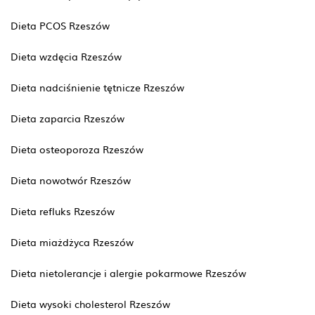
Dieta PCOS Rzeszów
Dieta wzdęcia Rzeszów
Dieta nadciśnienie tętnicze Rzeszów
Dieta zaparcia Rzeszów
Dieta osteoporoza Rzeszów
Dieta nowotwór Rzeszów
Dieta refluks Rzeszów
Dieta miażdżyca Rzeszów
Dieta nietolerancje i alergie pokarmowe Rzeszów
Dieta wysoki cholesterol Rzeszów