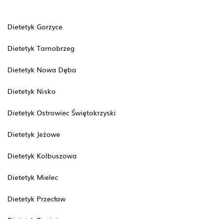
Dietetyk Gorzyce
Dietetyk Tarnobrzeg
Dietetyk Nowa Dęba
Dietetyk Nisko
Dietetyk Ostrowiec Świętokrzyski
Dietetyk Jeżowe
Dietetyk Kolbuszowa
Dietetyk Mielec
Dietetyk Przecław