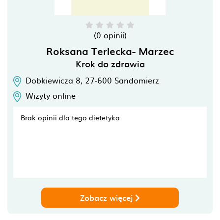
(0 opinii)
Roksana Terlecka- Marzec
Krok do zdrowia
Dobkiewicza 8,
27-600
Sandomierz
Wizyty online
Brak opinii dla tego dietetyka
Zobacz więcej