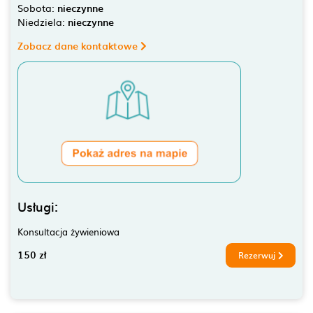
Sobota:
nieczynne
Niedziela:
nieczynne
Zobacz dane kontaktowe
Usługi:
Konsultacja żywieniowa
150 zł
Rezerwuj