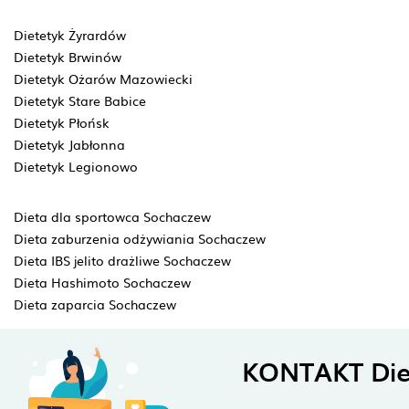
Dietetyk Żyrardów
Dietetyk Brwinów
Dietetyk Ożarów Mazowiecki
Dietetyk Stare Babice
Dietetyk Płońsk
Dietetyk Jabłonna
Dietetyk Legionowo
Dieta dla sportowca Sochaczew
Dieta zaburzenia odżywiania Sochaczew
Dieta IBS jelito drażliwe Sochaczew
Dieta Hashimoto Sochaczew
Dieta zaparcia Sochaczew
KONTAKT Die