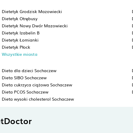
Dietetyk Grodzisk Mazowiecki
Dietetyk Otrębusy
Dietetyk Nowy Dwór Mazowiecki
Dietetyk Izabelin B
Dietetyk Łomianki
Dietetyk Płock
Wszystkie miasta
Dieta dla dzieci Sochaczew
Dieta SIBO Sochaczew
Dieta cukrzyca ciążowa Sochaczew
Dieta PCOS Sochaczew
Dieta wysoki cholesterol Sochaczew
tDoctor