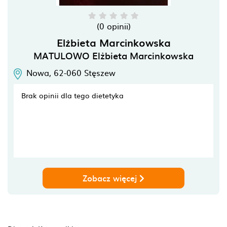
(0 opinii)
Elżbieta Marcinkowska
MATULOWO Elżbieta Marcinkowska
Nowa,
62-060
Stęszew
Brak opinii dla tego dietetyka
Zobacz więcej