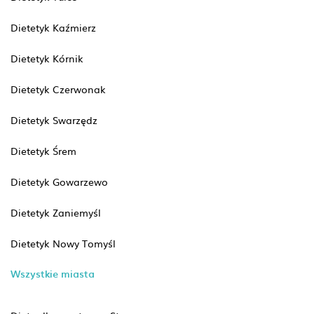
Dietetyk Kaźmierz
Dietetyk Kórnik
Dietetyk Czerwonak
Dietetyk Swarzędz
Dietetyk Śrem
Dietetyk Gowarzewo
Dietetyk Zaniemyśl
Dietetyk Nowy Tomyśl
Wszystkie miasta