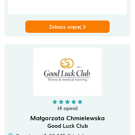
Zobacz więcej
(4 opinii)
Małgorzata Chmielewska
Good Luck Club