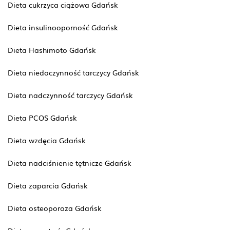
Dieta cukrzyca ciążowa Gdańsk
Dieta insulinooporność Gdańsk
Dieta Hashimoto Gdańsk
Dieta niedoczynność tarczycy Gdańsk
Dieta nadczynność tarczycy Gdańsk
Dieta PCOS Gdańsk
Dieta wzdęcia Gdańsk
Dieta nadciśnienie tętnicze Gdańsk
Dieta zaparcia Gdańsk
Dieta osteoporoza Gdańsk