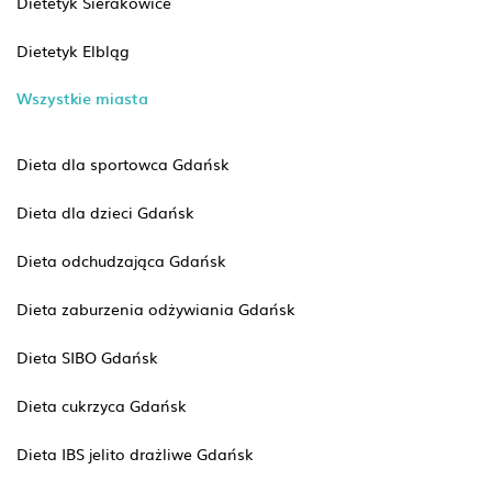
Dietetyk Sierakowice
Dietetyk Elbląg
Wszystkie miasta
Dieta dla sportowca Gdańsk
Dieta dla dzieci Gdańsk
Dieta odchudzająca Gdańsk
Dieta zaburzenia odżywiania Gdańsk
Dieta SIBO Gdańsk
Dieta cukrzyca Gdańsk
Dieta IBS jelito drażliwe Gdańsk