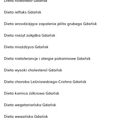
Dieta nowotwór Gdańsk
Dieta refluks Gdańsk
Dieta wrzodziejące zapalenie jelita grubego Gdańsk
Dieta nieżyt żołądka Gdańsk
Dieta miażdżyca Gdańsk
Dieta nietolerancje i alergie pokarmowe Gdańsk
Dieta wysoki cholesterol Gdańsk
Dieta choroba Leśniowskiego-Crohna Gdańsk
Dieta kamica żółciowa Gdańsk
Dieta wegetariańska Gdańsk
Dieta wegańska Gdańsk