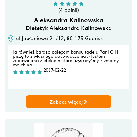
(4 opinii)
Aleksandra Kalinowska
Dietetyk Aleksandra Kalinowska
ul.Jabłoniowa 21/12,
80-175
Gdańsk
Ja również bardzo polecam konsultacje u Pani Oli i
piszę to z własnego doświadczenia :) Jestem
zadowolona z efektem które uzyskałyśmy + zmiany
moich na...
2017-02-22
Zobacz więcej