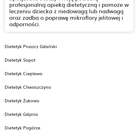
profesjonalną opieką dietetyczną i pomoże w
leczeniu dziecka z niedowagą lub nadwagą
oraz zadba o poprawę mikroflory jelitowej i
odporności.
Dietetyk Pruszcz Gdański
Dietetyk Sopot
Dietetyk Cieplewo
Dietetyk Chwaszczyno
Dietetyk Żukowo
Dietetyk Gdynia
Dietetyk Pogórze