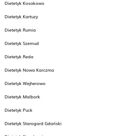
Dietetyk Kosakowo
Dietetyk Kartuzy
Dietetyk Rumia
Dietetyk Szemud
Dietetyk Reda
Dietetyk Nowa Karczma
Dietetyk Wejherowo
Dietetyk Malbork
Dietetyk Puck
Dietetyk Starogard Gdański