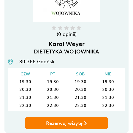
(0 opinii)
Karol Weyer
DIETETYKA WOJOWNIKA
.,
80-366
Gdańsk
CZW
PT
SOB
NIE
19:30
19:30
19:30
19:30
20:30
20:30
20:30
20:30
21:30
21:30
21:30
21:30
22:30
22:30
22:30
22:30
Rezerwuj wizytę