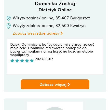
Dominika Zachaj
Dietetyk Online
Wizyty zdalne/ online,
85-467
Bydgoszcz
Wizyty zdalne/ online,
82-500
Kwidzyn
Zobacz wszystkie adresy
Dzięki Dominice w końcu udało mi się zrealizować
moje cele. Dominika ma świetne podejście do
pacjenta, mogłam na nią liczyć na każdym etapie
współpracy...
2023-11-07
Zobacz więcej