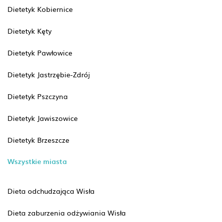
Dietetyk Kobiernice
Dietetyk Kęty
Dietetyk Pawłowice
Dietetyk Jastrzębie-Zdrój
Dietetyk Pszczyna
Dietetyk Jawiszowice
Dietetyk Brzeszcze
Wszystkie miasta
Dieta odchudzająca Wisła
Dieta zaburzenia odżywiania Wisła