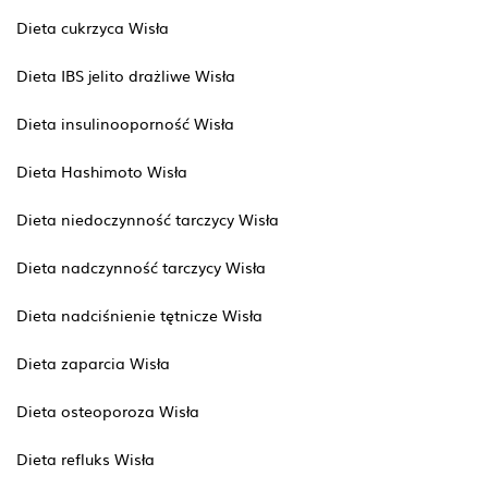
Dieta cukrzyca Wisła
Dieta IBS jelito drażliwe Wisła
Dieta insulinooporność Wisła
Dieta Hashimoto Wisła
Dieta niedoczynność tarczycy Wisła
Dieta nadczynność tarczycy Wisła
Dieta nadciśnienie tętnicze Wisła
Dieta zaparcia Wisła
Dieta osteoporoza Wisła
Dieta refluks Wisła