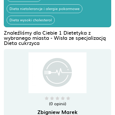
Dieta nietolerancje i alergie pokarmowe
Dieta wysoki cholesterol
Znaleźliśmy dla Ciebie 1 Dietetyka z
wybranego miasta - Wisła ze specjalizacją
Dieta cukrzyca
(0 opinii)
Zbigniew Marek