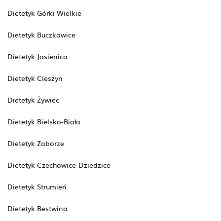
Dietetyk Górki Wielkie
Dietetyk Buczkowice
Dietetyk Jasienica
Dietetyk Cieszyn
Dietetyk Żywiec
Dietetyk Bielsko-Biała
Dietetyk Zaborze
Dietetyk Czechowice-Dziedzice
Dietetyk Strumień
Dietetyk Bestwina