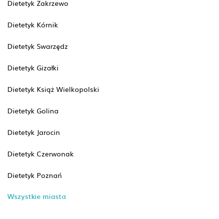
Dietetyk Zakrzewo
Dietetyk Kórnik
Dietetyk Swarzędz
Dietetyk Gizałki
Dietetyk Książ Wielkopolski
Dietetyk Golina
Dietetyk Jarocin
Dietetyk Czerwonak
Dietetyk Poznań
Wszystkie miasta