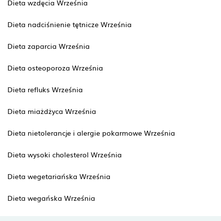
Dieta wzdęcia Września
Dieta nadciśnienie tętnicze Września
Dieta zaparcia Września
Dieta osteoporoza Września
Dieta refluks Września
Dieta miażdżyca Września
Dieta nietolerancje i alergie pokarmowe Września
Dieta wysoki cholesterol Września
Dieta wegetariańska Września
Dieta wegańska Września