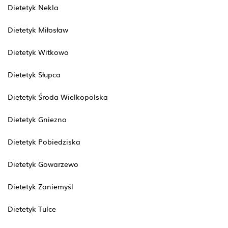
Dietetyk Nekla
Dietetyk Miłosław
Dietetyk Witkowo
Dietetyk Słupca
Dietetyk Środa Wielkopolska
Dietetyk Gniezno
Dietetyk Pobiedziska
Dietetyk Gowarzewo
Dietetyk Zaniemyśl
Dietetyk Tulce