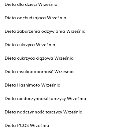
Dieta dla dzieci Września
Dieta odchudzająca Września
Dieta zaburzenia odżywiania Września
Dieta cukrzyca Września
Dieta cukrzyca ciążowa Września
Dieta insulinooporność Września
Dieta Hashimoto Września
Dieta niedoczynność tarczycy Września
Dieta nadczynność tarczycy Września
Dieta PCOS Września