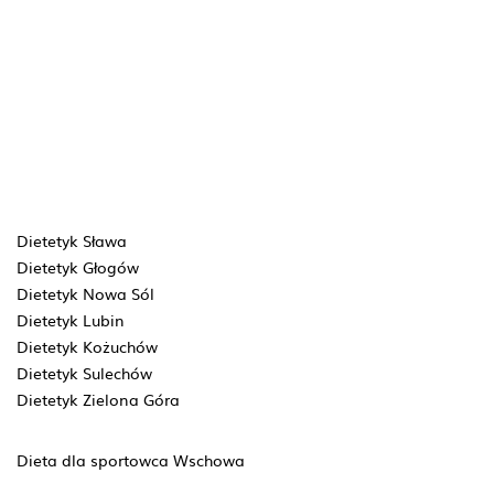
Dietetyk Sława
Dietetyk Głogów
Dietetyk Nowa Sól
Dietetyk Lubin
Dietetyk Kożuchów
Dietetyk Sulechów
Dietetyk Zielona Góra
Dieta dla sportowca Wschowa