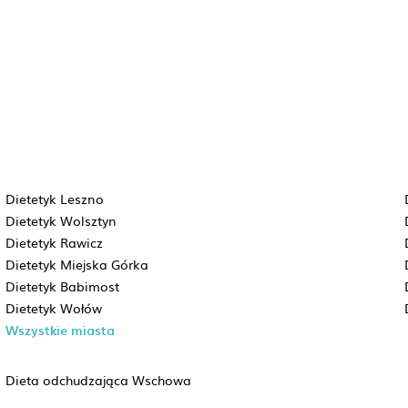
Dietetyk Leszno
Dietetyk Wolsztyn
Dietetyk Rawicz
Dietetyk Miejska Górka
Dietetyk Babimost
Dietetyk Wołów
Wszystkie miasta
Dieta odchudzająca Wschowa