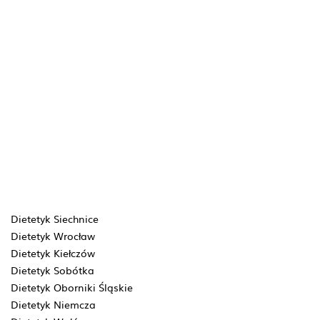
Dietetyk Siechnice
Dietetyk Wrocław
Dietetyk Kiełczów
Dietetyk Sobótka
Dietetyk Oborniki Śląskie
Dietetyk Niemcza