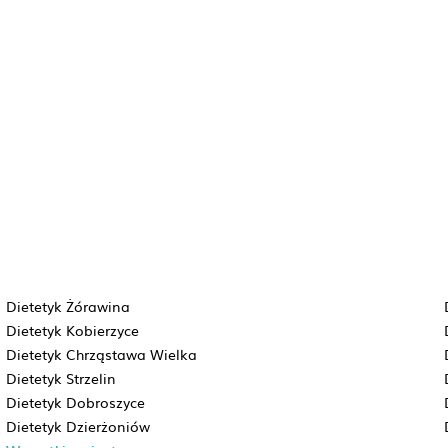
Dietetyk Żórawina
Dietetyk Kobierzyce
Dietetyk Chrząstawa Wielka
Dietetyk Strzelin
Dietetyk Dobroszyce
Dietetyk Dzierżoniów