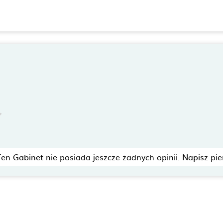
Ten Gabinet nie posiada jeszcze żadnych opinii. Napisz pie