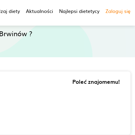
zaj diety
Aktualności
Najlepsi dietetycy
Zaloguj się
Brwinów ?
Poleć znajomemu!