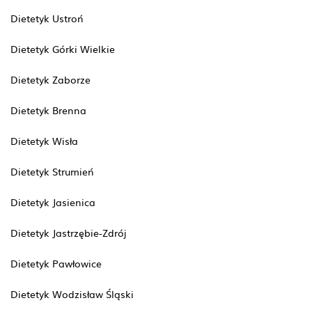
Dietetyk Ustroń
Dietetyk Górki Wielkie
Dietetyk Zaborze
Dietetyk Brenna
Dietetyk Wisła
Dietetyk Strumień
Dietetyk Jasienica
Dietetyk Jastrzębie-Zdrój
Dietetyk Pawłowice
Dietetyk Wodzisław Śląski