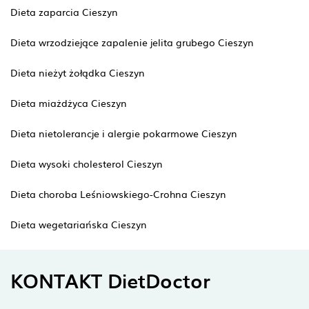
Dieta zaparcia Cieszyn
Dieta wrzodziejące zapalenie jelita grubego Cieszyn
Dieta nieżyt żołądka Cieszyn
Dieta miażdżyca Cieszyn
Dieta nietolerancje i alergie pokarmowe Cieszyn
Dieta wysoki cholesterol Cieszyn
Dieta choroba Leśniowskiego-Crohna Cieszyn
Dieta wegetariańska Cieszyn
KONTAKT DietDoctor