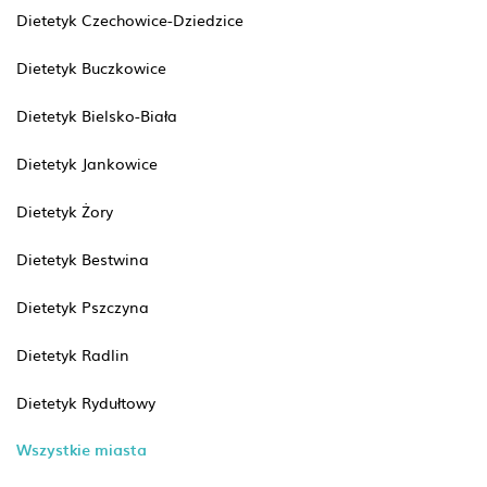
Dietetyk Czechowice-Dziedzice
Dietetyk Buczkowice
Dietetyk Bielsko-Biała
Dietetyk Jankowice
Dietetyk Żory
Dietetyk Bestwina
Dietetyk Pszczyna
Dietetyk Radlin
Dietetyk Rydułtowy
Wszystkie miasta