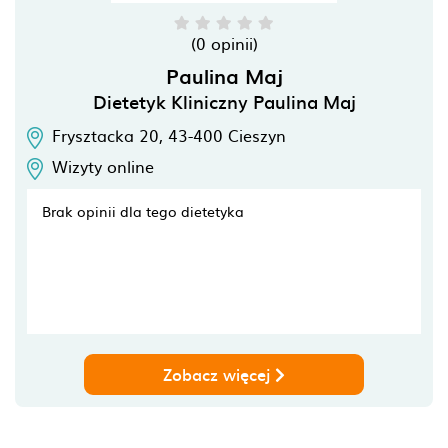
(0 opinii)
Paulina Maj
Dietetyk Kliniczny Paulina Maj
Frysztacka 20,
43-400
Cieszyn
Wizyty online
Brak opinii dla tego dietetyka
Zobacz więcej