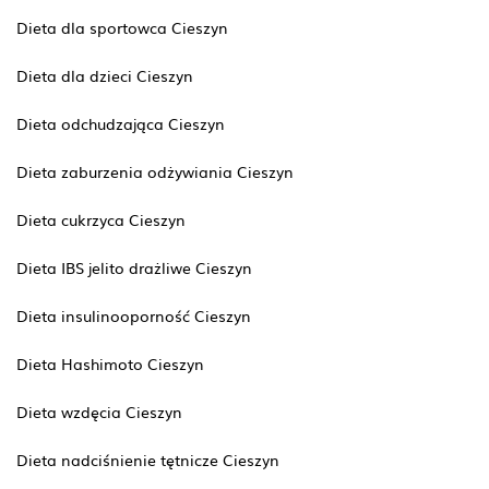
Dieta dla sportowca Cieszyn
Dieta dla dzieci Cieszyn
Dieta odchudzająca Cieszyn
Dieta zaburzenia odżywiania Cieszyn
Dieta cukrzyca Cieszyn
Dieta IBS jelito drażliwe Cieszyn
Dieta insulinooporność Cieszyn
Dieta Hashimoto Cieszyn
Dieta wzdęcia Cieszyn
Dieta nadciśnienie tętnicze Cieszyn