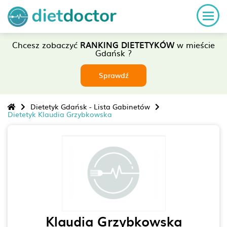
Chcesz zobaczyć
RANKING DIETETYKÓW
w mieście
Gdańsk ?
Sprawdź
Dietetyk Gdańsk - Lista Gabinetów
Dietetyk Klaudia Grzybkowska
Klaudia Grzybkowska