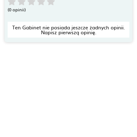
(0 opinii)
Ten Gabinet nie posiada jeszcze żadnych opinii.
Napisz pierwszą opinię.