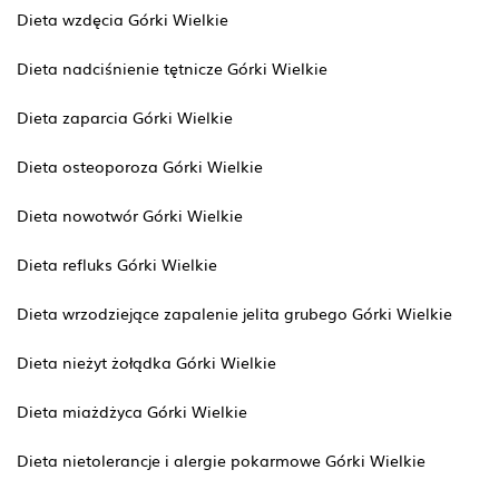
Dieta wzdęcia Górki Wielkie
Dieta nadciśnienie tętnicze Górki Wielkie
Dieta zaparcia Górki Wielkie
Dieta osteoporoza Górki Wielkie
Dieta nowotwór Górki Wielkie
Dieta refluks Górki Wielkie
Dieta wrzodziejące zapalenie jelita grubego Górki Wielkie
Dieta nieżyt żołądka Górki Wielkie
Dieta miażdżyca Górki Wielkie
Dieta nietolerancje i alergie pokarmowe Górki Wielkie