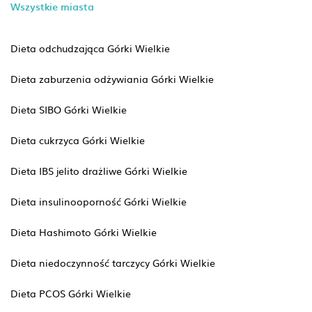
Wszystkie miasta
Dieta odchudzająca Górki Wielkie
Dieta zaburzenia odżywiania Górki Wielkie
Dieta SIBO Górki Wielkie
Dieta cukrzyca Górki Wielkie
Dieta IBS jelito drażliwe Górki Wielkie
Dieta insulinooporność Górki Wielkie
Dieta Hashimoto Górki Wielkie
Dieta niedoczynność tarczycy Górki Wielkie
Dieta PCOS Górki Wielkie