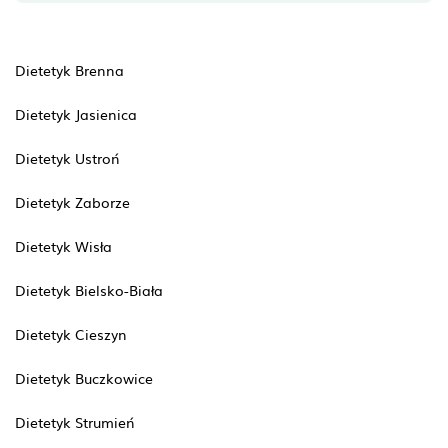
Dietetyk Brenna
Dietetyk Jasienica
Dietetyk Ustroń
Dietetyk Zaborze
Dietetyk Wisła
Dietetyk Bielsko-Biała
Dietetyk Cieszyn
Dietetyk Buczkowice
Dietetyk Strumień