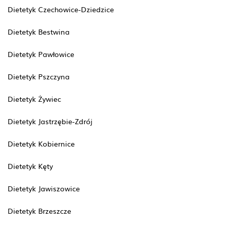
Dietetyk Czechowice-Dziedzice
Dietetyk Bestwina
Dietetyk Pawłowice
Dietetyk Pszczyna
Dietetyk Żywiec
Dietetyk Jastrzębie-Zdrój
Dietetyk Kobiernice
Dietetyk Kęty
Dietetyk Jawiszowice
Dietetyk Brzeszcze