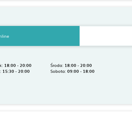
nline
k:
18:00 - 20:00
Środa:
18:00 - 20:00
k:
15:30 - 20:00
Sobota:
09:00 - 18:00