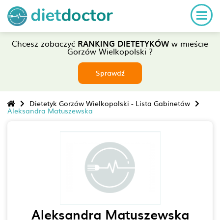
Chcesz zobaczyć
RANKING DIETETYKÓW
w mieście
Gorzów Wielkopolski ?
Sprawdź
Dietetyk Gorzów Wielkopolski - Lista Gabinetów
Aleksandra Matuszewska
Aleksandra Matuszewska