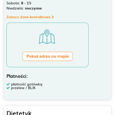
Sobota:
8 - 15
Niedziela:
nieczynne
Zobacz dane kontaktowe
Płatności:
płatność gotówką
przelew / BLIK
Dietetyk