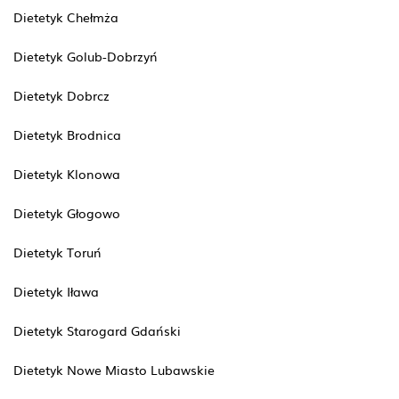
Dietetyk Chełmża
Dietetyk Golub-Dobrzyń
Dietetyk Dobrcz
Dietetyk Brodnica
Dietetyk Klonowa
Dietetyk Głogowo
Dietetyk Toruń
Dietetyk Iława
Dietetyk Starogard Gdański
Dietetyk Nowe Miasto Lubawskie