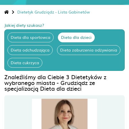
Dietetyk Grudziądz - Lista Gabinetów
Jakiej diety szukasz?
Dieta dla sportowca
Dieta dla dzieci
Dieta odchudzająca
Dieta zaburzenia odżywiania
Dieta cukrzyca
Znaleźliśmy dla Ciebie 3 Dietetyków z
wybranego miasta - Grudziądz ze
specjalizacją Dieta dla dzieci