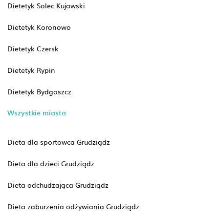
Dietetyk Solec Kujawski
Dietetyk Koronowo
Dietetyk Czersk
Dietetyk Rypin
Dietetyk Bydgoszcz
Wszystkie miasta
Dieta dla sportowca Grudziądz
Dieta dla dzieci Grudziądz
Dieta odchudzająca Grudziądz
Dieta zaburzenia odżywiania Grudziądz