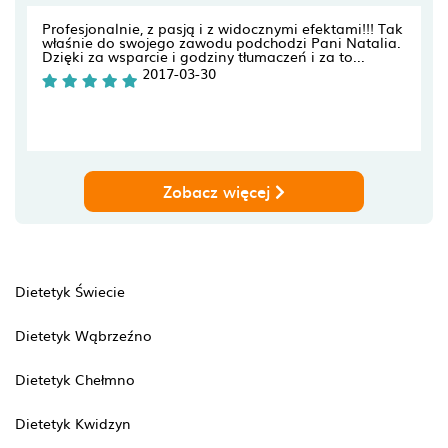
Profesjonalnie, z pasją i z widocznymi efektami!!! Tak
właśnie do swojego zawodu podchodzi Pani Natalia.
Dzięki za wsparcie i godziny tłumaczeń i za to...
2017-03-30
Zobacz więcej
Dietetyk Świecie
Dietetyk Wąbrzeźno
Dietetyk Chełmno
Dietetyk Kwidzyn