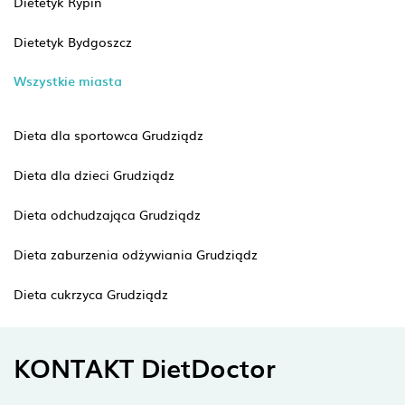
Dietetyk Rypin
Dietetyk Bydgoszcz
Wszystkie miasta
Dieta dla sportowca Grudziądz
Dieta dla dzieci Grudziądz
Dieta odchudzająca Grudziądz
Dieta zaburzenia odżywiania Grudziądz
Dieta cukrzyca Grudziądz
KONTAKT DietDoctor