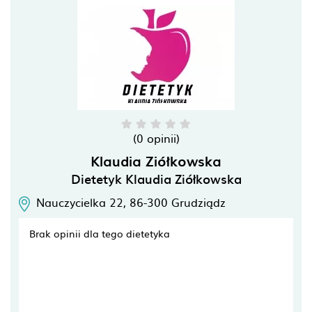
(0 opinii)
Klaudia Ziółkowska
Dietetyk Klaudia Ziółkowska
Nauczycielka 22,
86-300
Grudziądz
Brak opinii dla tego dietetyka