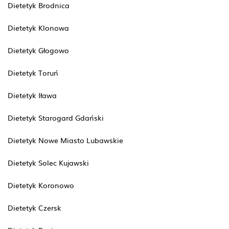
Dietetyk Brodnica
Dietetyk Klonowa
Dietetyk Głogowo
Dietetyk Toruń
Dietetyk Iława
Dietetyk Starogard Gdański
Dietetyk Nowe Miasto Lubawskie
Dietetyk Solec Kujawski
Dietetyk Koronowo
Dietetyk Czersk