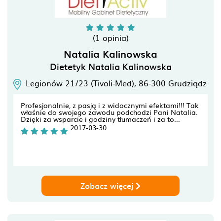
(1 opinia)
Natalia Kalinowska
Dietetyk Natalia Kalinowska
Legionów 21/23 (Tivoli-Med),
86-300
Grudziądz
Profesjonalnie, z pasją i z widocznymi efektami!!! Tak
właśnie do swojego zawodu podchodzi Pani Natalia.
Dzięki za wsparcie i godziny tłumaczeń i za to...
2017-03-30
Zobacz więcej