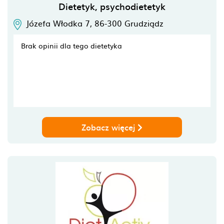
Dietetyk, psychodietetyk
Józefa Włodka 7,
86-300
Grudziądz
Brak opinii dla tego dietetyka
Zobacz więcej