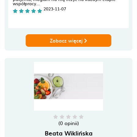
współpracy...
2023-11-07
Zobacz więcej
(0 opinii)
Beata Wiklińska