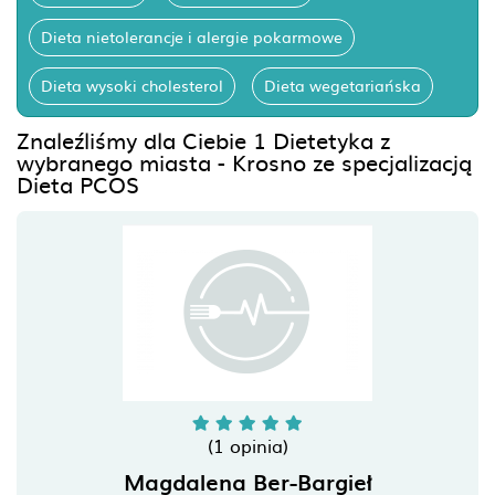
Dieta nietolerancje i alergie pokarmowe
Dieta wysoki cholesterol
Dieta wegetariańska
Znaleźliśmy dla Ciebie 1 Dietetyka z
wybranego miasta - Krosno ze specjalizacją
Dieta PCOS
(1 opinia)
Magdalena Ber-Bargieł