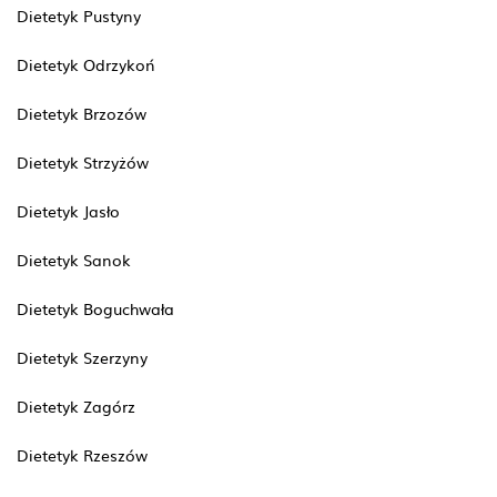
Dietetyk Pustyny
Dietetyk Odrzykoń
Dietetyk Brzozów
Dietetyk Strzyżów
Dietetyk Jasło
Dietetyk Sanok
Dietetyk Boguchwała
Dietetyk Szerzyny
Dietetyk Zagórz
Dietetyk Rzeszów