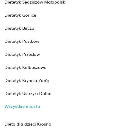
Dietetyk Sędziszów Małopolski
Dietetyk Gorlice
Dietetyk Bircza
Dietetyk Pustków
Dietetyk Przecław
Dietetyk Kolbuszowa
Dietetyk Krynica-Zdrój
Dietetyk Ustrzyki Dolne
Wszystkie miasta
Dieta dla dzieci Krosno