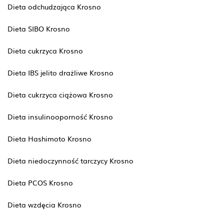
Dieta odchudzająca Krosno
Dieta SIBO Krosno
Dieta cukrzyca Krosno
Dieta IBS jelito drażliwe Krosno
Dieta cukrzyca ciążowa Krosno
Dieta insulinooporność Krosno
Dieta Hashimoto Krosno
Dieta niedoczynność tarczycy Krosno
Dieta PCOS Krosno
Dieta wzdęcia Krosno