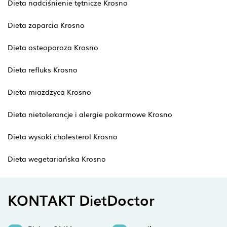
Dieta nadciśnienie tętnicze Krosno
Dieta zaparcia Krosno
Dieta osteoporoza Krosno
Dieta refluks Krosno
Dieta miażdżyca Krosno
Dieta nietolerancje i alergie pokarmowe Krosno
Dieta wysoki cholesterol Krosno
Dieta wegetariańska Krosno
KONTAKT DietDoctor