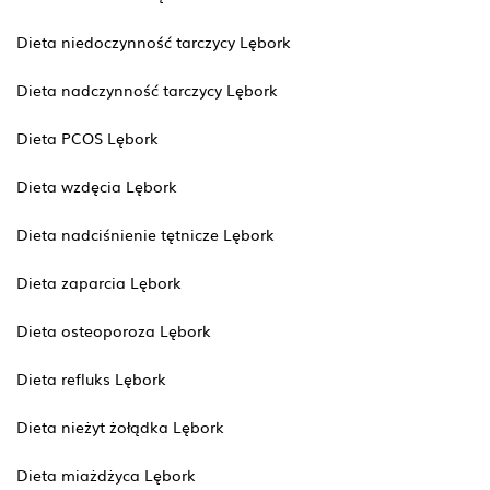
Dieta niedoczynność tarczycy Lębork
Dieta nadczynność tarczycy Lębork
Dieta PCOS Lębork
Dieta wzdęcia Lębork
Dieta nadciśnienie tętnicze Lębork
Dieta zaparcia Lębork
Dieta osteoporoza Lębork
Dieta refluks Lębork
Dieta nieżyt żołądka Lębork
Dieta miażdżyca Lębork