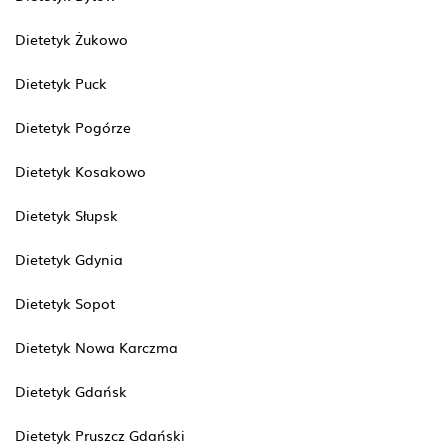
Dietetyk Żukowo
Dietetyk Puck
Dietetyk Pogórze
Dietetyk Kosakowo
Dietetyk Słupsk
Dietetyk Gdynia
Dietetyk Sopot
Dietetyk Nowa Karczma
Dietetyk Gdańsk
Dietetyk Pruszcz Gdański