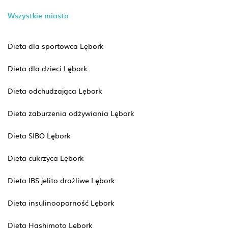
Wszystkie miasta
Dieta dla sportowca Lębork
Dieta dla dzieci Lębork
Dieta odchudzająca Lębork
Dieta zaburzenia odżywiania Lębork
Dieta SIBO Lębork
Dieta cukrzyca Lębork
Dieta IBS jelito drażliwe Lębork
Dieta insulinooporność Lębork
Dieta Hashimoto Lębork