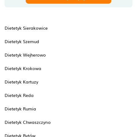
Dietetyk Sierakowice
Dietetyk Szemud
Dietetyk Wejherowo
Dietetyk Krokowa
Dietetyk Kartuzy
Dietetyk Reda
Dietetyk Rumia
Dietetyk Chwaszczyno
Dietetyk Bytów