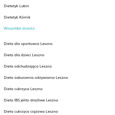
Dietetyk Lubin
Dietetyk Kórnik
Wszystkie miasta
Dieta dla sportowca Leszno
Dieta dla dzieci Leszno
Dieta odchudzająca Leszno
Dieta zaburzenia odżywiania Leszno
Dieta cukrzyca Leszno
Dieta IBS jelito drażliwe Leszno
Dieta cukrzyca ciążowa Leszno