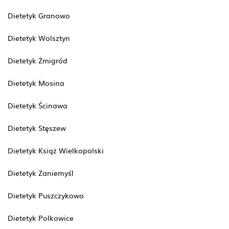
Dietetyk Granowo
Dietetyk Wolsztyn
Dietetyk Żmigród
Dietetyk Mosina
Dietetyk Ścinawa
Dietetyk Stęszew
Dietetyk Książ Wielkopolski
Dietetyk Zaniemyśl
Dietetyk Puszczykowo
Dietetyk Polkowice