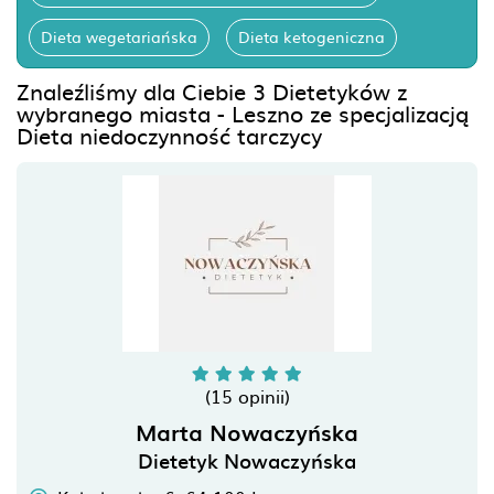
Dieta wegetariańska
Dieta ketogeniczna
Znaleźliśmy dla Ciebie 3 Dietetyków z
wybranego miasta - Leszno ze specjalizacją
Dieta niedoczynność tarczycy
(15 opinii)
Marta Nowaczyńska
Dietetyk Nowaczyńska