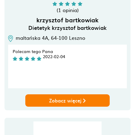
(1 opinia)
krzysztof bartkowiak
Dietetyk krzysztof bartkowiak
maltańska 4A,
64-100
Leszno
Polecam tego Pana
2022-02-04
Zobacz więcej