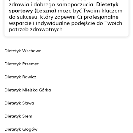
zdrowia i dobrego samopoczucia.
Dietetyk
sportowy (Leszno)
może być Twoim kluczem
do sukcesu, który zapewni Ci profesjonalne
wsparcie i indywidualne podejście do Twoich
potrzeb zdrowotnych.
Dietetyk Wschowa
Dietetyk Przemęt
Dietetyk Rawicz
Dietetyk Miejska Górka
Dietetyk Sława
Dietetyk Śrem
Dietetyk Głogów