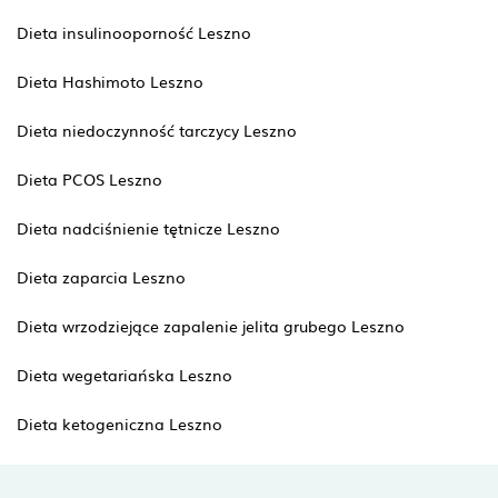
Dieta insulinooporność Leszno
Dieta Hashimoto Leszno
Dieta niedoczynność tarczycy Leszno
Dieta PCOS Leszno
Dieta nadciśnienie tętnicze Leszno
Dieta zaparcia Leszno
Dieta wrzodziejące zapalenie jelita grubego Leszno
Dieta wegetariańska Leszno
Dieta ketogeniczna Leszno