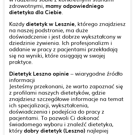
zdrowotnymi,
mamy odpowiedniego
dietetyka dla Ciebie
.
Każdy
dietetyk w Lesznie
, którego znajdziesz
na naszej podstronie, ma duże
doświadczenie i jest dobrze wykształcony w
dziedzinie żywienia. Ich profesjonalizm i
oddanie w pracy z pacjentami przekładają
się na wyniki, które osiągają w swojej
praktyce.
Dietetyk Leszno opinie
– wiarygodne źródło
informacji
Jesteśmy przekonani, że warto zapoznać się
z profilami naszych dietetyków, gdzie
znajdziesz szczegółowe informacje na temat
ich specjalizacji, wykształcenia,
doświadczenia i podejścia do pracy z
pacjentami. To pozwoli Ci dokonać
świadomego wyboru i znaleźć dietetyka,
który
dobry dietetyk (Leszno)
najlepiej