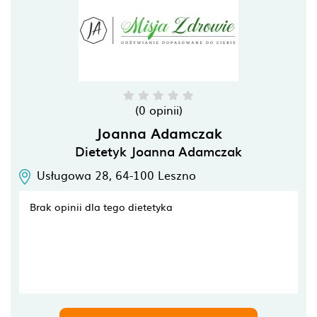
(0 opinii)
Joanna Adamczak
Dietetyk Joanna Adamczak
Usługowa 28,
64-100
Leszno
Brak opinii dla tego dietetyka