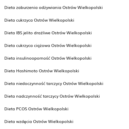
Dieta zaburzenia odżywiania Ostrów Wielkopolski
Dieta cukrzyca Ostrów Wielkopolski
Dieta IBS jelito drażliwe Ostrów Wielkopolski
Dieta cukrzyca ciążowa Ostrów Wielkopolski
Dieta insulinooporność Ostrów Wielkopolski
Dieta Hashimoto Ostrów Wielkopolski
Dieta niedoczynność tarczycy Ostrów Wielkopolski
Dieta nadczynność tarczycy Ostrów Wielkopolski
Dieta PCOS Ostrów Wielkopolski
Dieta wzdęcia Ostrów Wielkopolski