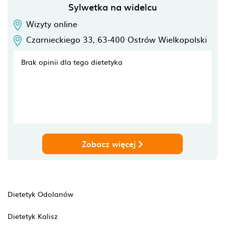
Sylwetka na widelcu
Wizyty online
Czarnieckiego 33,
63-400
Ostrów Wielkopolski
Brak opinii dla tego dietetyka
Zobacz więcej
Dietetyk Odolanów
Dietetyk Kalisz