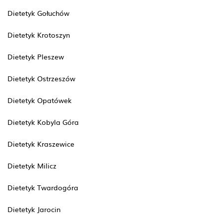
Dietetyk Gołuchów
Dietetyk Krotoszyn
Dietetyk Pleszew
Dietetyk Ostrzeszów
Dietetyk Opatówek
Dietetyk Kobyla Góra
Dietetyk Kraszewice
Dietetyk Milicz
Dietetyk Twardogóra
Dietetyk Jarocin