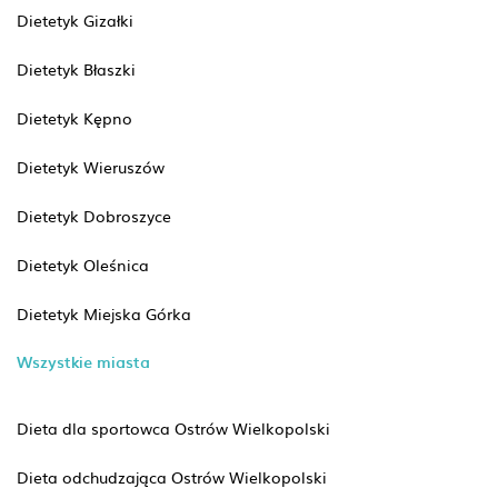
Dietetyk Gizałki
Dietetyk Błaszki
Dietetyk Kępno
Dietetyk Wieruszów
Dietetyk Dobroszyce
Dietetyk Oleśnica
Dietetyk Miejska Górka
Wszystkie miasta
Dieta dla sportowca Ostrów Wielkopolski
Dieta odchudzająca Ostrów Wielkopolski