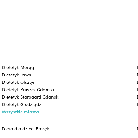
Dietetyk Morąg
Dietetyk Iława
Dietetyk Olsztyn
Dietetyk Pruszcz Gdański
Dietetyk Starogard Gdański
Dietetyk Grudziądz
Wszystkie miasta
Dieta dla dzieci Pasłęk