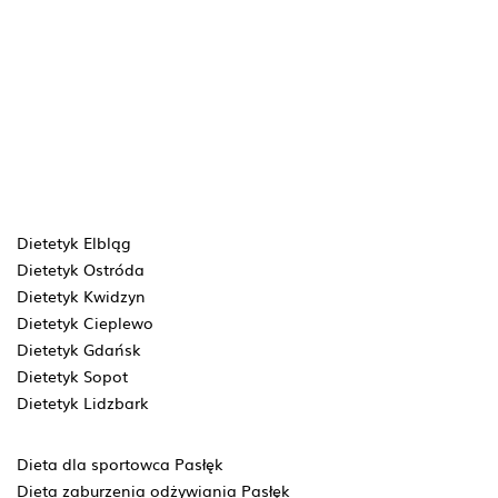
Dietetyk Elbląg
Dietetyk Ostróda
Dietetyk Kwidzyn
Dietetyk Cieplewo
Dietetyk Gdańsk
Dietetyk Sopot
Dietetyk Lidzbark
Dieta dla sportowca Pasłęk
Dieta zaburzenia odżywiania Pasłęk