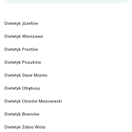
Dietetyk Józefów
Dietetyk Warszawa
Dietetyk Piastów
Dietetyk Pruszków
Dietetyk Stare Miasto
Dietetyk Otrębusy
Dietetyk Ożarów Mazowiecki
Dietetyk Brwinów
Dietetyk Żabia Wola