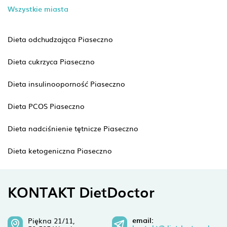
Wszystkie miasta
Dieta odchudzająca Piaseczno
Dieta cukrzyca Piaseczno
Dieta insulinooporność Piaseczno
Dieta PCOS Piaseczno
Dieta nadciśnienie tętnicze Piaseczno
Dieta ketogeniczna Piaseczno
KONTAKT DietDoctor
email:
Piękna 21/11,