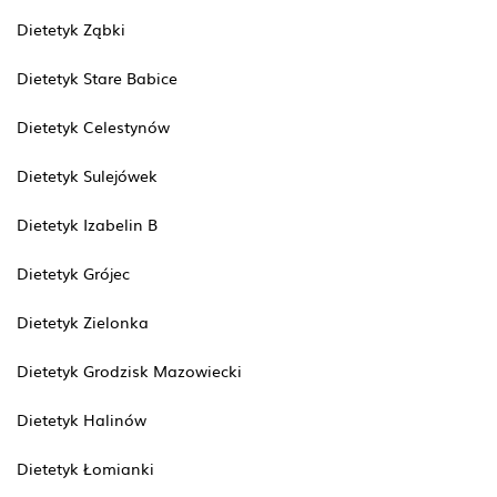
Dietetyk Ząbki
Dietetyk Stare Babice
Dietetyk Celestynów
Dietetyk Sulejówek
Dietetyk Izabelin B
Dietetyk Grójec
Dietetyk Zielonka
Dietetyk Grodzisk Mazowiecki
Dietetyk Halinów
Dietetyk Łomianki