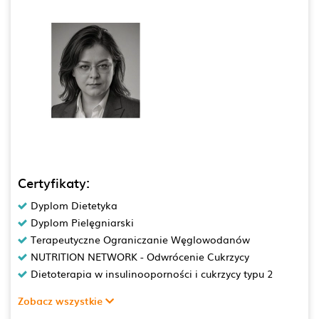
Certyfikaty:
Dyplom Dietetyka
Dyplom Pielęgniarski
Terapeutyczne Ograniczanie Węglowodanów
NUTRITION NETWORK - Odwrócenie Cukrzycy
Dietoterapia w insulinooporności i cukrzycy typu 2
Zobacz wszystkie