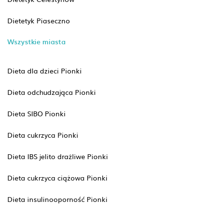
Dietetyk Piaseczno
Wszystkie miasta
Dieta dla dzieci Pionki
Dieta odchudzająca Pionki
Dieta SIBO Pionki
Dieta cukrzyca Pionki
Dieta IBS jelito drażliwe Pionki
Dieta cukrzyca ciążowa Pionki
Dieta insulinooporność Pionki