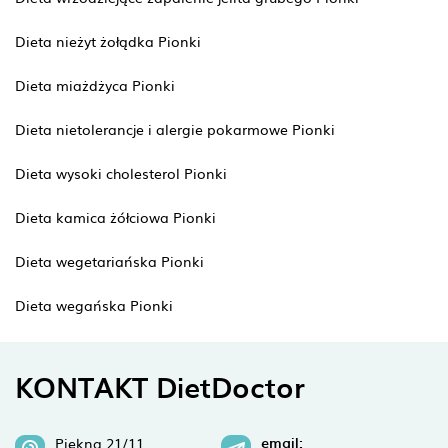
Dieta nieżyt żołądka Pionki
Dieta miażdżyca Pionki
Dieta nietolerancje i alergie pokarmowe Pionki
Dieta wysoki cholesterol Pionki
Dieta kamica żółciowa Pionki
Dieta wegetariańska Pionki
Dieta wegańska Pionki
KONTAKT DietDoctor
email:
Piękna 21/11,