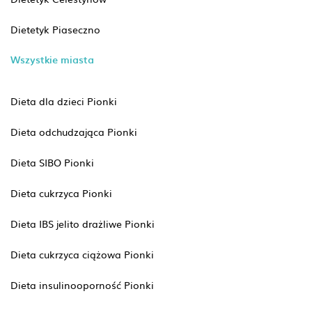
Dietetyk Piaseczno
Wszystkie miasta
Dieta dla dzieci Pionki
Dieta odchudzająca Pionki
Dieta SIBO Pionki
Dieta cukrzyca Pionki
Dieta IBS jelito drażliwe Pionki
Dieta cukrzyca ciążowa Pionki
Dieta insulinooporność Pionki