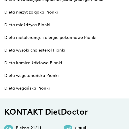
Dieta nieżyt żołądka Pionki
Dieta miażdżyca Pionki
Dieta nietolerancje i alergie pokarmowe Pionki
Dieta wysoki cholesterol Pionki
Dieta kamica żółciowa Pionki
Dieta wegetariańska Pionki
Dieta wegańska Pionki
KONTAKT DietDoctor
email:
Piękna 21/11,