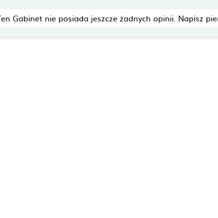
Ten Gabinet nie posiada jeszcze żadnych opinii. Napisz pie