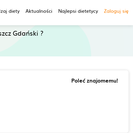
zaj diety
Aktualności
Najlepsi dietetycy
Zaloguj się
zcz Gdański ?
Poleć znajomemu!