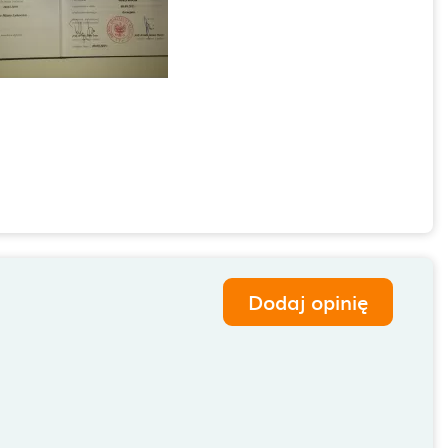
Dodaj opinię