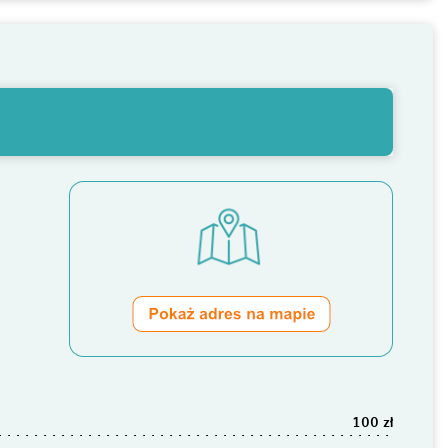
100 zł