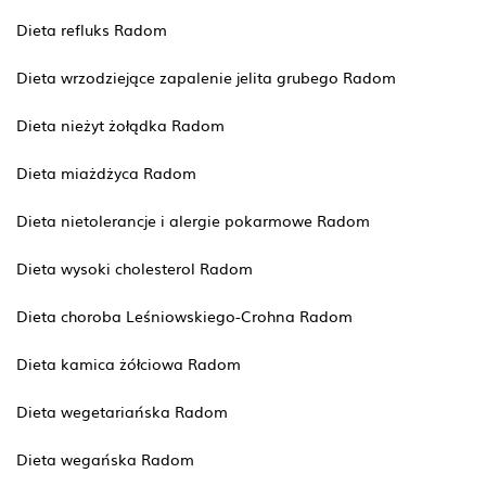
Dieta refluks Radom
Dieta wrzodziejące zapalenie jelita grubego Radom
Dieta nieżyt żołądka Radom
Dieta miażdżyca Radom
Dieta nietolerancje i alergie pokarmowe Radom
Dieta wysoki cholesterol Radom
Dieta choroba Leśniowskiego-Crohna Radom
Dieta kamica żółciowa Radom
Dieta wegetariańska Radom
Dieta wegańska Radom