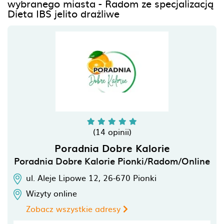
wybranego miasta - Radom ze specjalizacją
Dieta IBS jelito drażliwe
(14 opinii)
Poradnia Dobre Kalorie
Poradnia Dobre Kalorie Pionki/Radom/Online
ul. Aleje Lipowe 12,
26-670
Pionki
Wizyty online
Zobacz wszystkie adresy