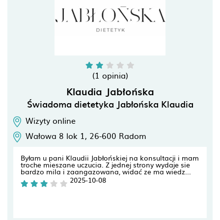
(1 opinia)
Klaudia Jabłońska
Świadoma dietetyka Jabłońska Klaudia
Wizyty online
Wałowa 8 lok 1,
26-600
Radom
Byłam u pani Klaudii Jabłońskiej na konsultacji i mam
troche mieszane uczucia. Z jednej strony wydaje sie
bardzo mila i zaangazowana, widać ze ma wiedz...
2025-10-08