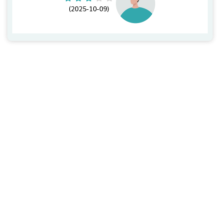
(2025-10-09)