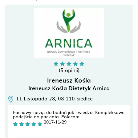
(5 opinii)
Ireneusz Kośla
Ireneusz Kośla Dietetyk Arnica
11 Listopada 28,
08-110
Siedlce
Fachowy sprzęt do badań jak i wiedza. Kompleksowe
podejście do pacjenta. Polecam.
2017-11-29