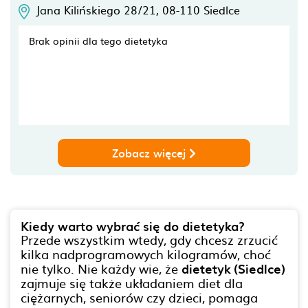
Jana Kilińskiego 28/21,
08-110
Siedlce
Brak opinii dla tego dietetyka
Zobacz więcej
Kiedy warto wybrać się do dietetyka?
Przede wszystkim wtedy, gdy chcesz zrzucić
kilka nadprogramowych kilogramów, choć
nie tylko. Nie każdy wie, że
dietetyk (Siedlce)
zajmuje się także układaniem diet dla
ciężarnych, seniorów czy dzieci, pomaga