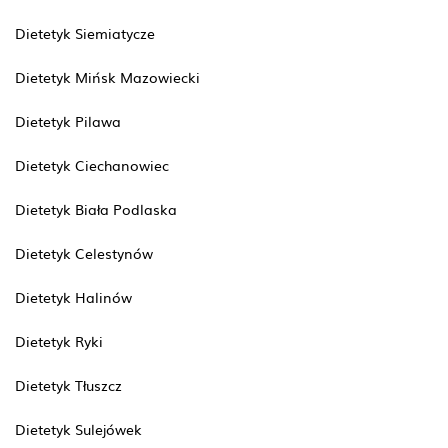
Dietetyk Siemiatycze
Dietetyk Mińsk Mazowiecki
Dietetyk Pilawa
Dietetyk Ciechanowiec
Dietetyk Biała Podlaska
Dietetyk Celestynów
Dietetyk Halinów
Dietetyk Ryki
Dietetyk Tłuszcz
Dietetyk Sulejówek