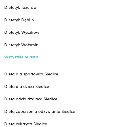
Dietetyk Józefów
Dietetyk Dęblin
Dietetyk Wyszków
Dietetyk Wołomin
Wszystkie miasta
Dieta dla sportowca Siedlce
Dieta dla dzieci Siedlce
Dieta odchudzająca Siedlce
Dieta zaburzenia odżywiania Siedlce
Dieta cukrzyca Siedlce