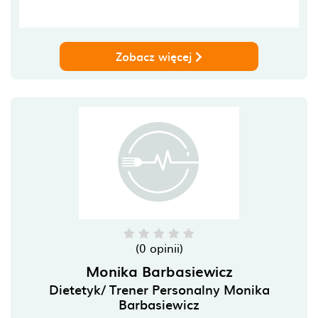
Zobacz więcej
(0 opinii)
Monika Barbasiewicz
Dietetyk/ Trener Personalny Monika
Barbasiewicz