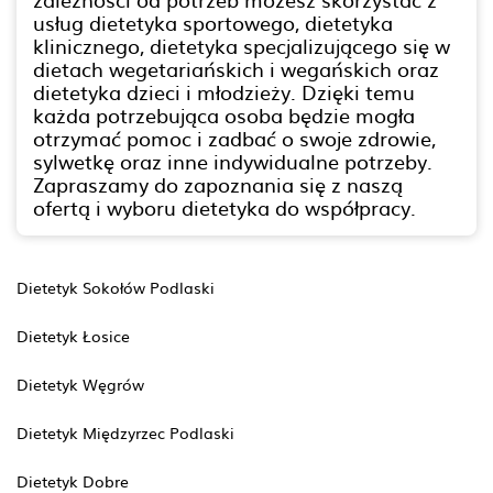
usług dietetyka sportowego, dietetyka
klinicznego, dietetyka specjalizującego się w
dietach wegetariańskich i wegańskich oraz
dietetyka dzieci i młodzieży. Dzięki temu
każda potrzebująca osoba będzie mogła
otrzymać pomoc i zadbać o swoje zdrowie,
sylwetkę oraz inne indywidualne potrzeby.
Zapraszamy do zapoznania się z naszą
ofertą i wyboru dietetyka do współpracy.
Dietetyk Sokołów Podlaski
Dietetyk Łosice
Dietetyk Węgrów
Dietetyk Międzyrzec Podlaski
Dietetyk Dobre