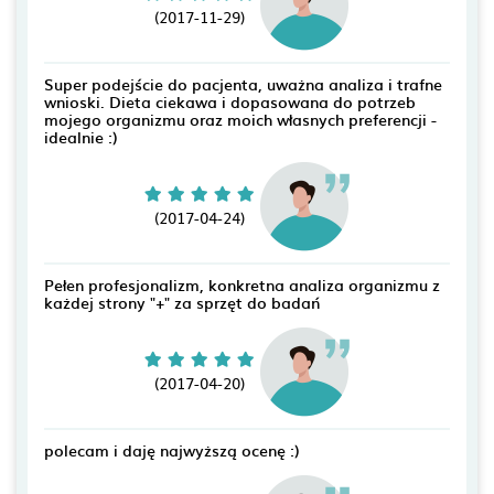
(2017-11-29)
Super podejście do pacjenta, uważna analiza i trafne
wnioski. Dieta ciekawa i dopasowana do potrzeb
mojego organizmu oraz moich własnych preferencji -
idealnie :)
(2017-04-24)
Pełen profesjonalizm, konkretna analiza organizmu z
każdej strony "+" za sprzęt do badań
(2017-04-20)
polecam i daję najwyższą ocenę :)