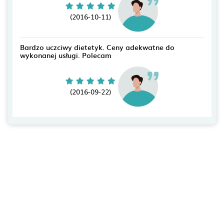
(2016-10-11)
Bardzo uczciwy dietetyk. Ceny adekwatne do
wykonanej usługi. Polecam
(2016-09-22)