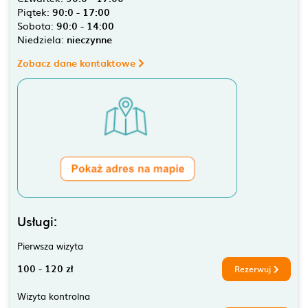
Piątek:
90:0 - 17:00
Sobota:
90:0 - 14:00
Niedziela:
nieczynne
Zobacz dane kontaktowe
Usługi:
Pierwsza wizyta
100 - 120 zł
Rezerwuj
Wizyta kontrolna